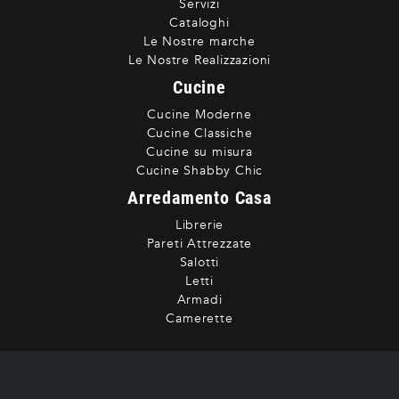
Servizi
Cataloghi
Le Nostre marche
Le Nostre Realizzazioni
Cucine
Cucine Moderne
Cucine Classiche
Cucine su misura
Cucine Shabby Chic
Arredamento Casa
Librerie
Pareti Attrezzate
Salotti
Letti
Armadi
Camerette