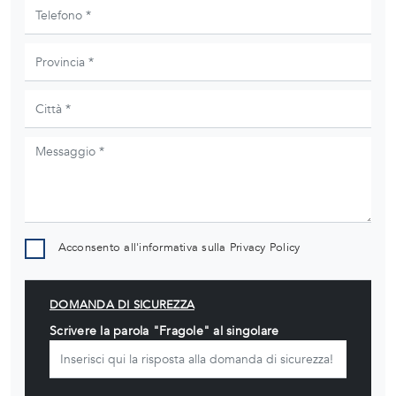
Acconsento all'informativa sulla
Privacy Policy
DOMANDA DI SICUREZZA
Scrivere la parola "Fragole" al singolare