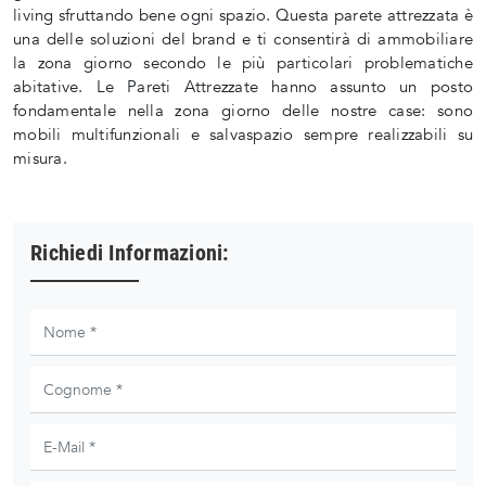
living sfruttando bene ogni spazio. Questa parete attrezzata è
una delle soluzioni del brand e ti consentirà di ammobiliare
la zona giorno secondo le più particolari problematiche
abitative. Le Pareti Attrezzate hanno assunto un posto
fondamentale nella zona giorno delle nostre case: sono
mobili multifunzionali e salvaspazio sempre realizzabili su
misura.
Richiedi Informazioni: