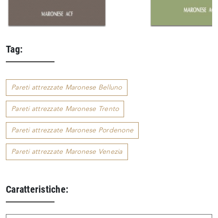
Tag:
Pareti attrezzate Maronese Belluno
Pareti attrezzate Maronese Trento
Pareti attrezzate Maronese Pordenone
Pareti attrezzate Maronese Venezia
Caratteristiche: