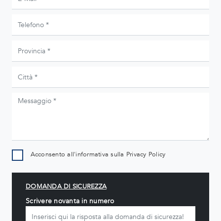
Acconsento all'informativa sulla
Privacy Policy
DOMANDA DI SICUREZZA
Scrivere novanta in numero