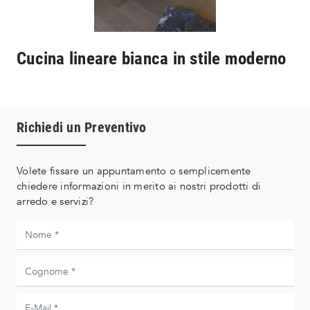
Cucina lineare bianca in stile moderno
Richiedi un Preventivo
Volete fissare un appuntamento o semplicemente
chiedere informazioni in merito ai nostri prodotti di
arredo e servizi?