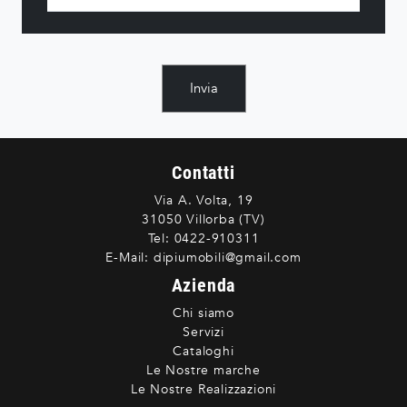
Invia
Contatti
Via A. Volta, 19
31050 Villorba (TV)
Tel:
0422-910311
E-Mail:
dipiumobili@gmail.com
Azienda
Chi siamo
Servizi
Cataloghi
Le Nostre marche
Le Nostre Realizzazioni