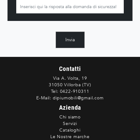
Invia
Contatti
Via A. Volta, 19
31050 Villorba (TV)
Tel:
0422-910311
E-Mail:
dipiumobili@gmail.com
Azienda
Chi siamo
Servizi
Cataloghi
Le Nostre marche