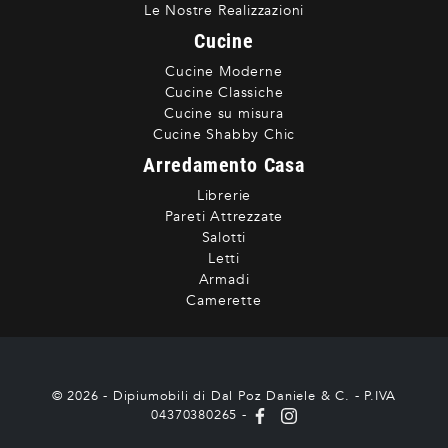
Le Nostre Realizzazioni
Cucine
Cucine Moderne
Cucine Classiche
Cucine su misura
Cucine Shabby Chic
Arredamento Casa
Librerie
Pareti Attrezzate
Salotti
Letti
Armadi
Camerette
© 2026 - Dipiumobili di Dal Poz Daniele & C. - P.IVA
04370380265 -