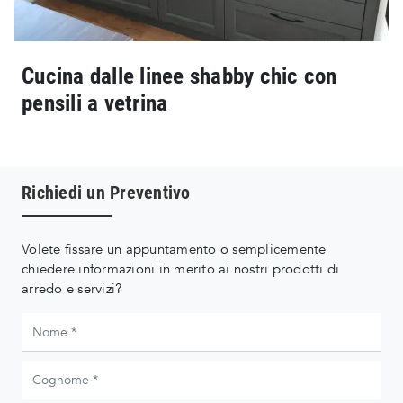
Cucina dalle linee shabby chic con
pensili a vetrina
Richiedi un Preventivo
Volete fissare un appuntamento o semplicemente
chiedere informazioni in merito ai nostri prodotti di
arredo e servizi?