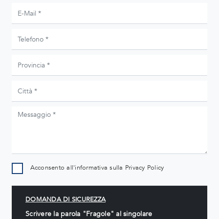
Acconsento all'informativa sulla
Privacy Policy
DOMANDA DI SICUREZZA
Scrivere la parola "Fragole" al singolare