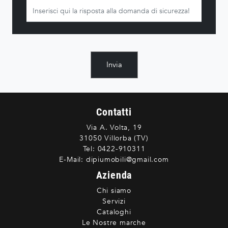
Invia
Contatti
Via A. Volta, 19
31050 Villorba (TV)
Tel:
0422-910311
E-Mail:
dipiumobili@gmail.com
Azienda
Chi siamo
Servizi
Cataloghi
Le Nostre marche