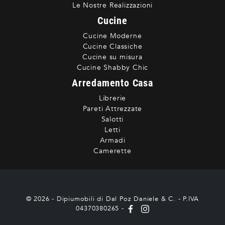
Le Nostre Realizzazioni
Cucine
Cucine Moderne
Cucine Classiche
Cucine su misura
Cucine Shabby Chic
Arredamento Casa
Librerie
Pareti Attrezzate
Salotti
Letti
Armadi
Camerette
© 2026 - Dipiumobili di Dal Poz Daniele & C. - P.IVA
04370380265 -