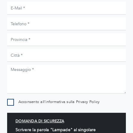
Acconsento all'informativa sulla
Privacy Policy
DOMANDA DI SICUREZZA
Scrivere la parola "Lampade" al singolare