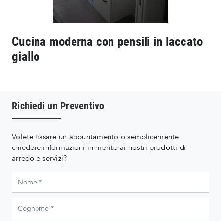
Cucina moderna con pensili in laccato
giallo
Richiedi un Preventivo
Volete fissare un appuntamento o semplicemente
chiedere informazioni in merito ai nostri prodotti di
arredo e servizi?