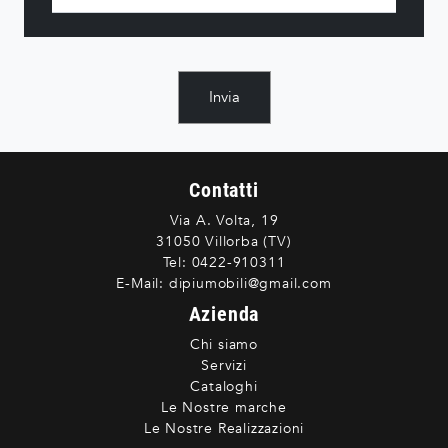
Invia
Contatti
Via A. Volta, 19
31050 Villorba (TV)
Tel:
0422-910311
E-Mail:
dipiumobili@gmail.com
Azienda
Chi siamo
Servizi
Cataloghi
Le Nostre marche
Le Nostre Realizzazioni