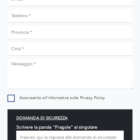
Acconsento all'informativa sulla
Privacy Policy
DOMANDA DI SICUREZZA
Scrivere la parola "Fragole" al singolare