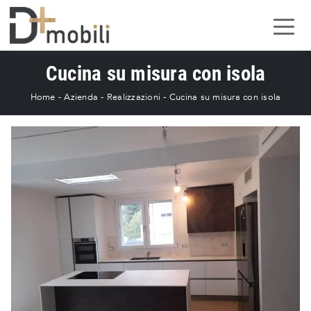
Cucina su misura con isola
Home
-
Azienda
-
Realizzazioni
-
Cucina su misura con isola