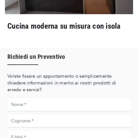
Cucina moderna su misura con isola
Richiedi un Preventivo
Volete fissare un appuntamento o semplicemente
chiedere informazioni in merito ai nostri prodotti di
arredo e servizi?