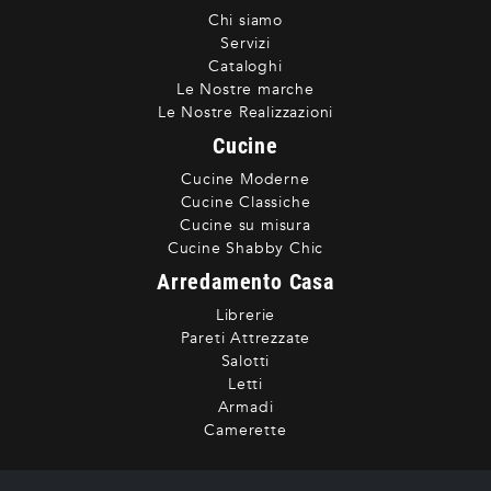
Chi siamo
Servizi
Cataloghi
Le Nostre marche
Le Nostre Realizzazioni
Cucine
Cucine Moderne
Cucine Classiche
Cucine su misura
Cucine Shabby Chic
Arredamento Casa
Librerie
Pareti Attrezzate
Salotti
Letti
Armadi
Camerette