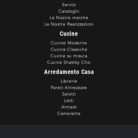
Servizi
Cataloghi
Le Nostre marche
Le Nostre Realizzazioni
Cucine
Cucine Moderne
Cucine Classiche
Cucine su misura
Cucine Shabby Chic
Arredamento Casa
Librerie
Pareti Attrezzate
Salotti
Letti
Armadi
Camerette