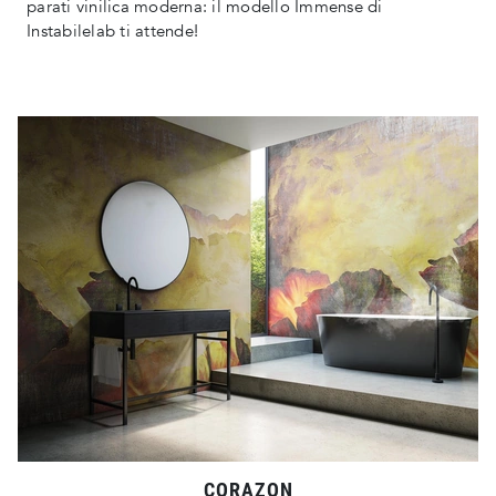
parati vinilica moderna: il modello Immense di
Instabilelab ti attende!
CORAZON