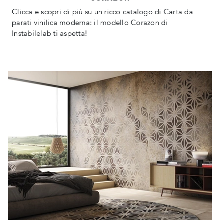
Clicca e scopri di più su un ricco catalogo di Carta da
parati vinilica moderna: il modello Corazon di
Instabilelab ti aspetta!