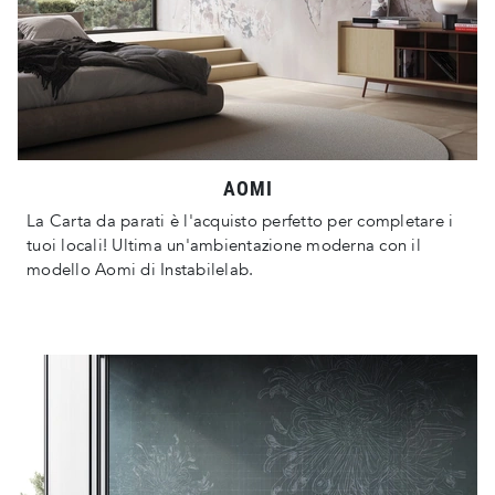
AOMI
La Carta da parati è l'acquisto perfetto per completare i
tuoi locali! Ultima un'ambientazione moderna con il
modello Aomi di Instabilelab.