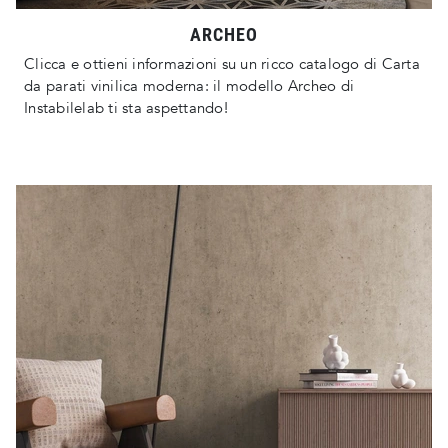
ARCHEO
Clicca e ottieni informazioni su un ricco catalogo di Carta
da parati vinilica moderna: il modello Archeo di
Instabilelab ti sta aspettando!