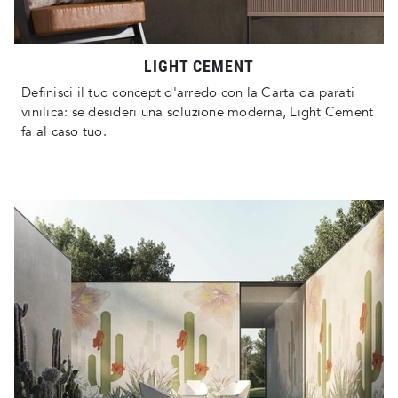
LIGHT CEMENT
Definisci il tuo concept d'arredo con la Carta da parati
vinilica: se desideri una soluzione moderna, Light Cement
fa al caso tuo.