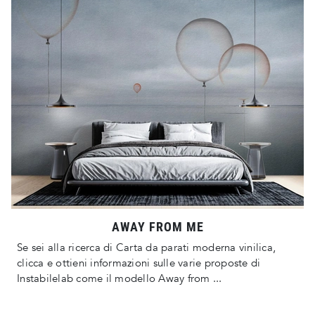
AWAY FROM ME
Se sei alla ricerca di Carta da parati moderna vinilica,
clicca e ottieni informazioni sulle varie proposte di
Instabilelab come il modello Away from ...