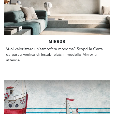
MIRROR
Vuoi valorizzare un'atmosfera moderna? Scopri la Carta
da parati vinilica di Instabilelab: il modello Mirror ti
attende!