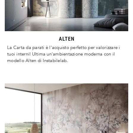
ALTEN
La Carta da parati è l'acquisto perfetto per valorizzare i
tuoi interni! Ultima un'ambientazione moderna con il
modello Alten di Instabilelab.