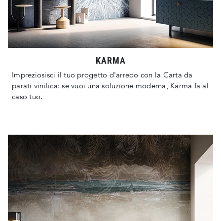
KARMA
Impreziosisci il tuo progetto d'arredo con la Carta da
parati vinilica: se vuoi una soluzione moderna, Karma fa al
caso tuo.