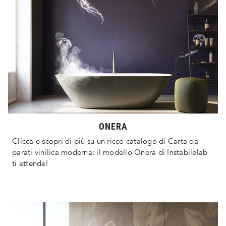
ONERA
Clicca e scopri di più su un ricco catalogo di Carta da
parati vinilica moderna: il modello Onera di Instabilelab
ti attende!