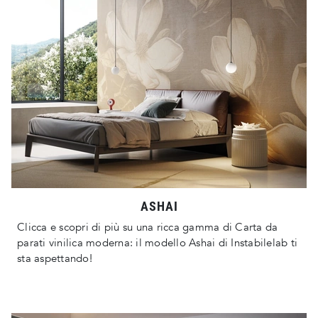
ASHAI
Clicca e scopri di più su una ricca gamma di Carta da
parati vinilica moderna: il modello Ashai di Instabilelab ti
sta aspettando!