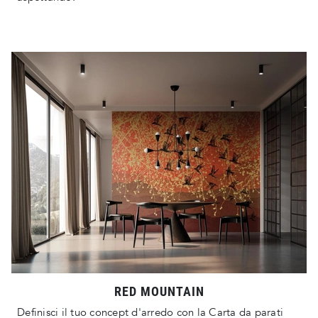
RED MOUNTAIN
Definisci il tuo concept d'arredo con la Carta da parati