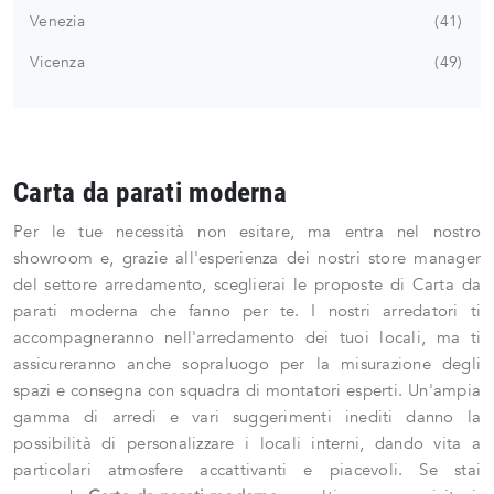
Venezia
41
Vicenza
49
Carta da parati moderna
Per le tue necessità non esitare, ma entra nel nostro
showroom e, grazie all'esperienza dei nostri store manager
del settore arredamento, sceglierai le proposte di Carta da
parati moderna che fanno per te. I nostri arredatori ti
accompagneranno nell'arredamento dei tuoi locali, ma ti
assicureranno anche sopraluogo per la misurazione degli
spazi e consegna con squadra di montatori esperti. Un'ampia
gamma di arredi e vari suggerimenti inediti danno la
possibilità di personalizzare i locali interni, dando vita a
particolari atmosfere accattivanti e piacevoli. Se stai