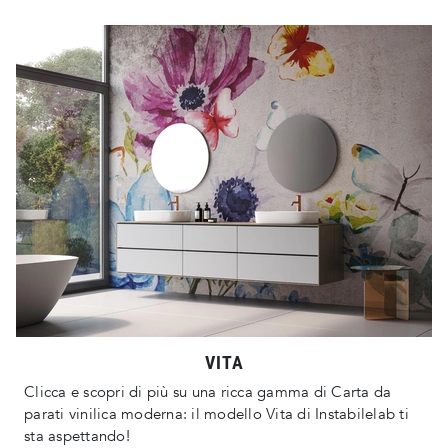
VITA
Clicca e scopri di più su una ricca gamma di Carta da
parati vinilica moderna: il modello Vita di Instabilelab ti
sta aspettando!