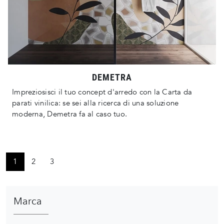
DEMETRA
Impreziosisci il tuo concept d'arredo con la Carta da
parati vinilica: se sei alla ricerca di una soluzione
moderna, Demetra fa al caso tuo.
1
2
3
Marca