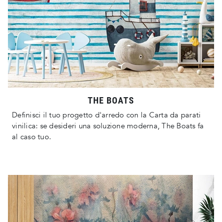
THE BOATS
Definisci il tuo progetto d'arredo con la Carta da parati
vinilica: se desideri una soluzione moderna, The Boats fa
al caso tuo.