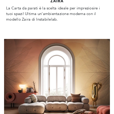
ZAIRA
La Carta da parati è la scelta ideale per impreziosire i
tuoi spazi! Ultima un'ambientazione moderna con il
modello Zaira di Instabilelab.