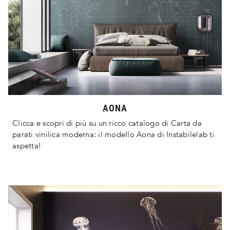
AONA
Clicca e scopri di più su un ricco catalogo di Carta da
parati vinilica moderna: il modello Aona di Instabilelab ti
aspetta!