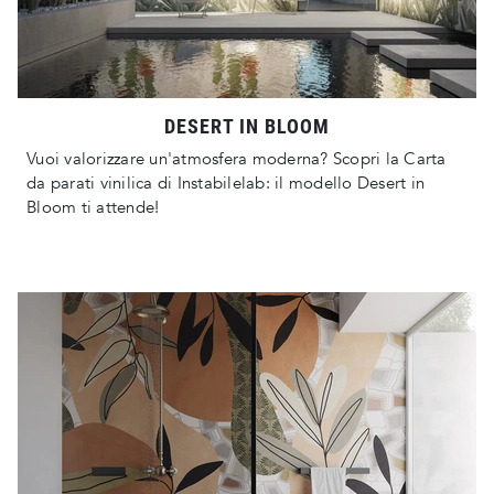
DESERT IN BLOOM
Vuoi valorizzare un'atmosfera moderna? Scopri la Carta
da parati vinilica di Instabilelab: il modello Desert in
Bloom ti attende!