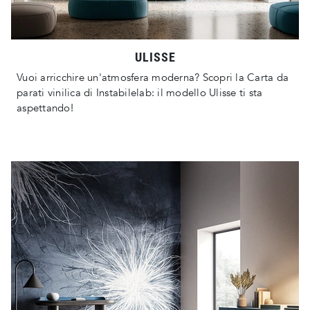
ULISSE
Vuoi arricchire un'atmosfera moderna? Scopri la Carta da
parati vinilica di Instabilelab: il modello Ulisse ti sta
aspettando!