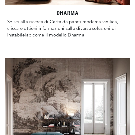
DHARMA
Se sei alla ricerca di Carta da parati moderna vinilica,
clicca e ottieni informazioni sulle diverse soluzioni di
Instabilelab come il modello Dharma.