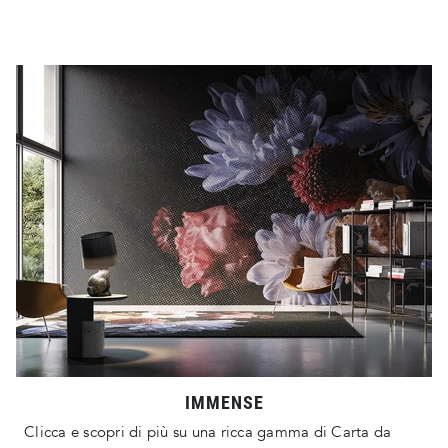
IMMENSE
Clicca e scopri di più su una ricca gamma di Carta da