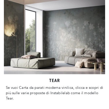
TEAR
Se vuoi Carta da parati moderna vinilica, clicca e scopri di
più sulle varie proposte di Instabilelab come il modello
Tear.