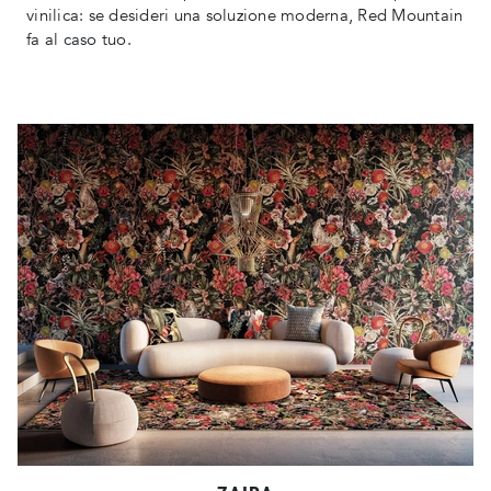
vinilica: se desideri una soluzione moderna, Red Mountain
fa al caso tuo.