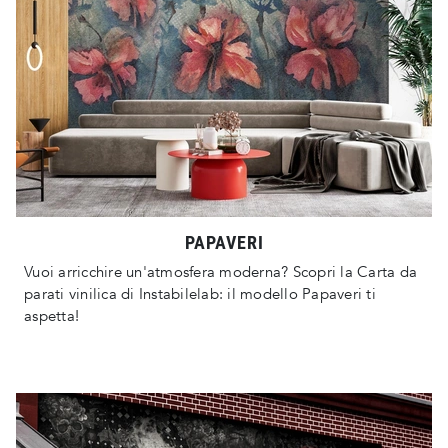
PAPAVERI
Vuoi arricchire un'atmosfera moderna? Scopri la Carta da
parati vinilica di Instabilelab: il modello Papaveri ti
aspetta!