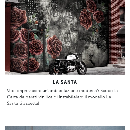
LA SANTA
Vuoi impreziosire un'ambientazione moderna? Scopri la
Carta da parati vinilica di Instabilelab: il modello La
Santa ti aspetta!