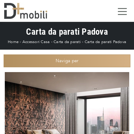
Carta da parati Padova
Home
-
Accessori Casa
-
Carta da parati
-
Carta da parati Padova
Naviga per