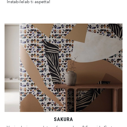
Instabilelab ti aspetta!
SAKURA