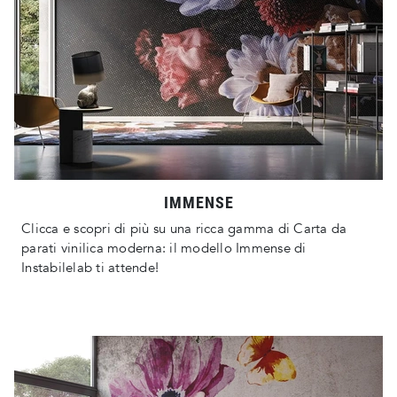
IMMENSE
Clicca e scopri di più su una ricca gamma di Carta da
parati vinilica moderna: il modello Immense di
Instabilelab ti attende!