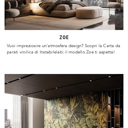
ZOE
Vuoi impreziosire un'atmosfera design? Scopri la Carta da
parati vinilica di Instabilelab: il modello Zoe ti aspetta!