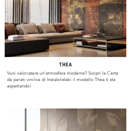
THEA
Vuoi valorizzare un'atmosfera moderna? Scopri la Carta
da parati vinilica di Instabilelab: il modello Thea ti sta
aspettando!