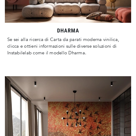
DHARMA
Se sei alla ricerca di Carta da parati moderna vinilica,
clicca e ottieni informazioni sulle diverse soluzioni di
Instabilelab come il modello Dharma.