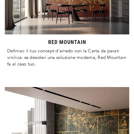
RED MOUNTAIN
Definisci il tuo concept d'arredo con la Carta da parati
vinilica: se desideri una soluzione moderna, Red Mountain
fa al caso tuo.