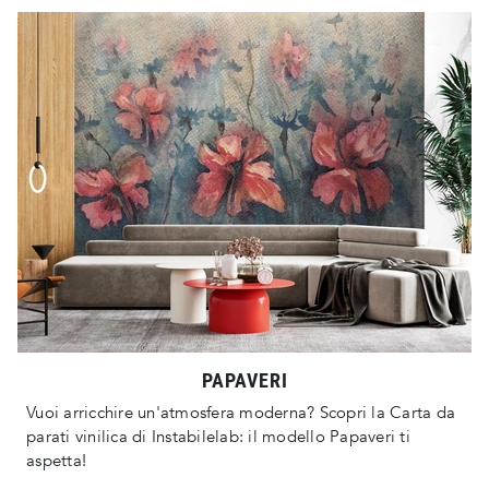
PAPAVERI
Vuoi arricchire un'atmosfera moderna? Scopri la Carta da
parati vinilica di Instabilelab: il modello Papaveri ti
aspetta!