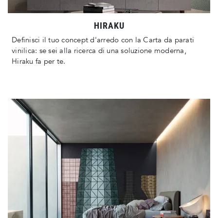
HIRAKU
Definisci il tuo concept d'arredo con la Carta da parati
vinilica: se sei alla ricerca di una soluzione moderna,
Hiraku fa per te.