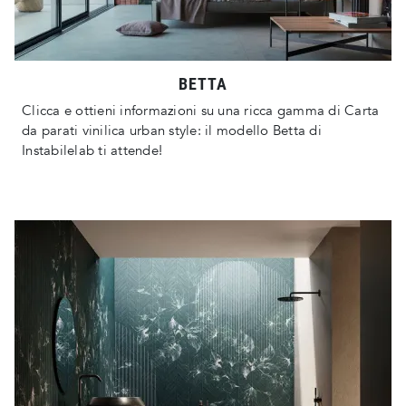
BETTA
Clicca e ottieni informazioni su una ricca gamma di Carta
da parati vinilica urban style: il modello Betta di
Instabilelab ti attende!