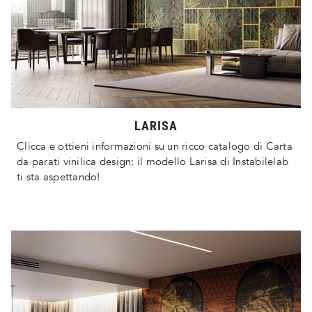
LARISA
Clicca e ottieni informazioni su un ricco catalogo di Carta
da parati vinilica design: il modello Larisa di Instabilelab
ti sta aspettando!