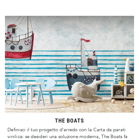
THE BOATS
Definisci il tuo progetto d'arredo con la Carta da parati
vinilica: se desideri una soluzione moderna, The Boats fa