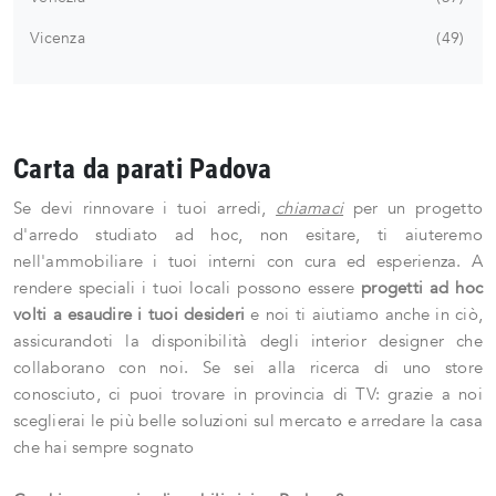
Vicenza
49
Carta da parati Padova
Se devi rinnovare i tuoi arredi,
chiamaci
per un progetto
d'arredo studiato ad hoc, non esitare, ti aiuteremo
nell'ammobiliare i tuoi interni con cura ed esperienza. A
rendere speciali i tuoi locali possono essere
progetti ad hoc
volti a esaudire i tuoi desideri
e noi ti aiutiamo anche in ciò,
assicurandoti la disponibilità degli interior designer che
collaborano con noi. Se sei alla ricerca di uno store
conosciuto, ci puoi trovare in provincia di TV: grazie a noi
sceglierai le più belle soluzioni sul mercato e arredare la casa
che hai sempre sognato