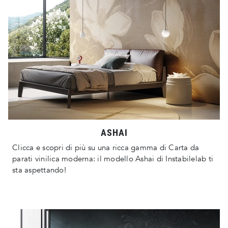
ASHAI
Clicca e scopri di più su una ricca gamma di Carta da
parati vinilica moderna: il modello Ashai di Instabilelab ti
sta aspettando!