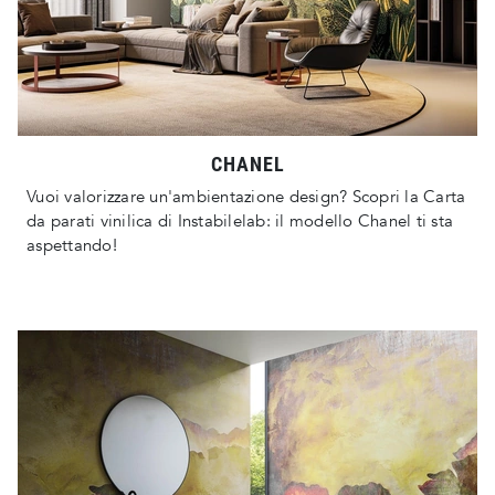
CHANEL
Vuoi valorizzare un'ambientazione design? Scopri la Carta
da parati vinilica di Instabilelab: il modello Chanel ti sta
aspettando!