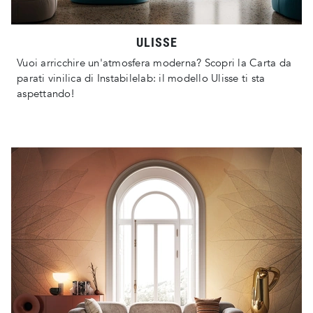
ULISSE
Vuoi arricchire un'atmosfera moderna? Scopri la Carta da
parati vinilica di Instabilelab: il modello Ulisse ti sta
aspettando!