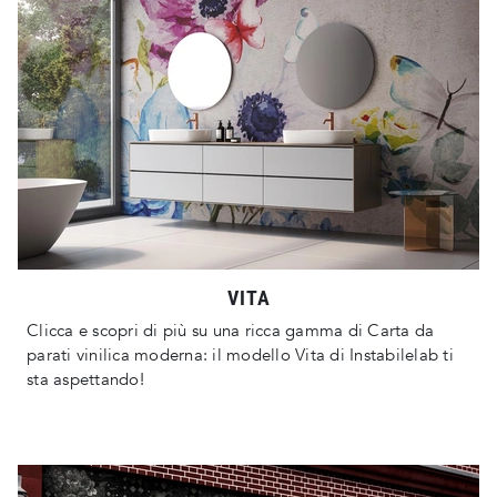
VITA
Clicca e scopri di più su una ricca gamma di Carta da
parati vinilica moderna: il modello Vita di Instabilelab ti
sta aspettando!