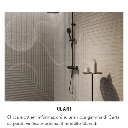
ULANI
Clicca e ottieni informazioni su una ricca gamma di Carta
da parati vinilica moderna: il modello Ulani di