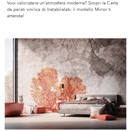
Vuoi valorizzare un'atmosfera moderna? Scopri la Carta
da parati vinilica di Instabilelab: il modello Mirror ti
attende!