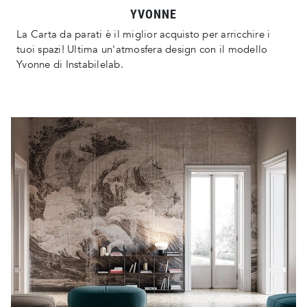
YVONNE
La Carta da parati è il miglior acquisto per arricchire i
tuoi spazi! Ultima un'atmosfera design con il modello
Yvonne di Instabilelab.