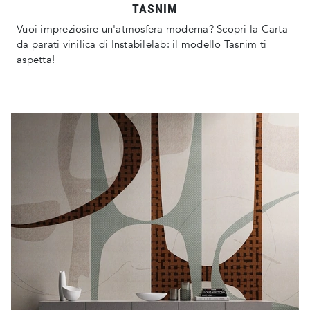
TASNIM
Vuoi impreziosire un'atmosfera moderna? Scopri la Carta
da parati vinilica di Instabilelab: il modello Tasnim ti
aspetta!