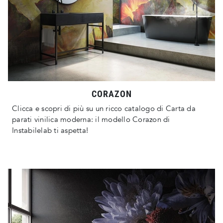
CORAZON
Clicca e scopri di più su un ricco catalogo di Carta da
parati vinilica moderna: il modello Corazon di
Instabilelab ti aspetta!