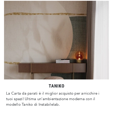
TANIKO
La Carta da parati è il miglior acquisto per arricchire i
tuoi spazi! Ultima un'ambientazione moderna con il
modello Taniko di Instabilelab.