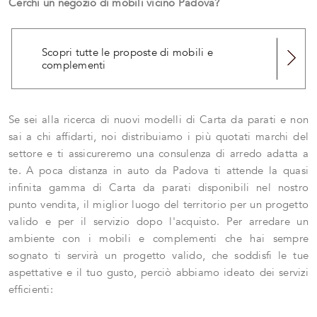
Cerchi un negozio di mobili vicino Padova?
Scopri tutte le proposte di mobili e
complementi
Se sei alla ricerca di nuovi modelli di Carta da parati e non
sai a chi affidarti, noi distribuiamo i più quotati marchi del
settore e ti assicureremo una consulenza di arredo adatta a
te. A poca distanza in auto da Padova ti attende la quasi
infinita gamma di Carta da parati disponibili nel nostro
punto vendita, il miglior luogo del territorio per un progetto
valido e per il servizio dopo l'acquisto. Per arredare un
ambiente con i mobili e complementi che hai sempre
sognato ti servirà un progetto valido, che soddisfi le tue
aspettative e il tuo gusto, perciò abbiamo ideato dei servizi
efficienti: