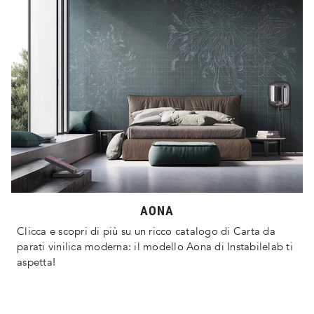
AONA
Clicca e scopri di più su un ricco catalogo di Carta da
parati vinilica moderna: il modello Aona di Instabilelab ti
aspetta!