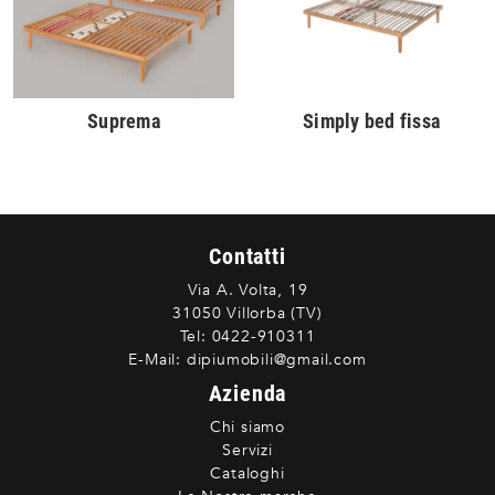
Suprema
Simply bed fissa
Contatti
Via A. Volta, 19
31050 Villorba (TV)
Tel:
0422-910311
E-Mail:
dipiumobili@gmail.com
Azienda
Chi siamo
Servizi
Cataloghi