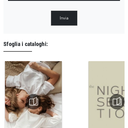
Invia
Sfoglia i cataloghi: