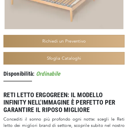
Richiedi un Preventivo
Sfoglia Cataloghi
Disponibilità:
Ordinabile
RETI LETTO ERGOGREEN: IL MODELLO
INFINITY NELL'IMMAGINE È PERFETTO PER
GARANTIRE IL RIPOSO MIGLIORE
Concediti il sonno più profondo ogni notte: scegli le Reti
letto dei migliori brand di settore, scoprile subito nel nostro