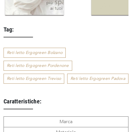
Tag:
Reti letto Ergogreen Bolzano
Reti letto Ergogreen Pordenone
Reti letto Ergogreen Treviso
Reti letto Ergogreen Padova
Caratteristiche:
Marca