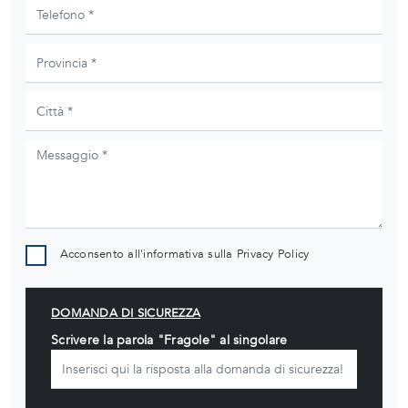
Acconsento all'informativa sulla
Privacy Policy
DOMANDA DI SICUREZZA
Scrivere la parola "Fragole" al singolare