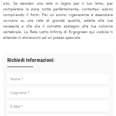
sito. Se desideri una rete in legno per il tuo letto, per
completare la zona notte perfettamente, contattaci subito
compilando il form. Per un sonno rigenerante è essenziale
coricarsi su una rete di grande qualità, adatta alle tue
necessità e che dia il corretto sostegno alla tua colonna
vertebrale. La Rete Letto Infinity di Ergogreen qui visibile ti
attende in showroom ad un prezzo speciale.
Richiedi Informazioni: