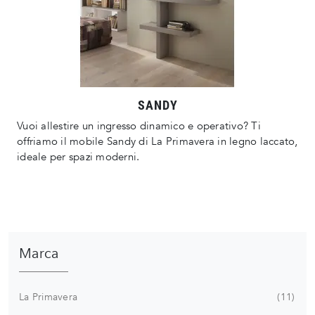
SANDY
Vuoi allestire un ingresso dinamico e operativo? Ti
offriamo il mobile Sandy di La Primavera in legno laccato,
ideale per spazi moderni.
Marca
La Primavera
11