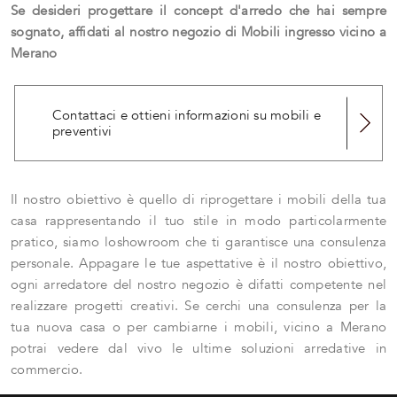
Se desideri progettare il concept d'arredo che hai sempre
sognato, affidati al nostro negozio di Mobili ingresso vicino a
Merano
Contattaci e ottieni informazioni su mobili e
preventivi
Il nostro obiettivo è quello di riprogettare i mobili della tua
casa rappresentando il tuo stile in modo particolarmente
pratico, siamo loshowroom che ti garantisce una consulenza
personale. Appagare le tue aspettative è il nostro obiettivo,
ogni arredatore del nostro negozio è difatti competente nel
realizzare progetti creativi. Se cerchi una consulenza per la
tua nuova casa o per cambiarne i mobili, vicino a Merano
potrai vedere dal vivo le ultime soluzioni arredative in
commercio.