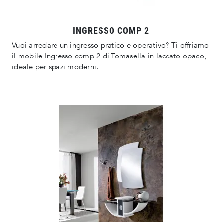
INGRESSO COMP 2
Vuoi arredare un ingresso pratico e operativo? Ti offriamo
il mobile Ingresso comp 2 di Tomasella in laccato opaco,
ideale per spazi moderni.