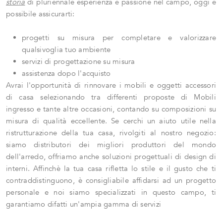
storia
di pluriennale esperienza e passione nel campo, oggi è
possibile assicurarti:
progetti su misura per completare e valorizzare
qualsivoglia tuo ambiente
servizi di progettazione su misura
assistenza dopo l'acquisto
Avrai l'opportunità di rinnovare i mobili e oggetti accessori
di casa selezionando tra differenti proposte di Mobili
ingresso e tante altre occasioni, contando su composizioni su
misura di qualità eccellente. Se cerchi un aiuto utile nella
ristrutturazione della tua casa, rivolgiti al nostro negozio:
siamo distributori dei migliori produttori del mondo
dell'arredo, offriamo anche soluzioni progettuali di design di
interni. Affinchè la tua casa rifletta lo stile e il gusto che ti
contraddistinguono, è consigliabile affidarsi ad un progetto
personale e noi siamo specializzati in questo campo, ti
garantiamo difatti un'ampia gamma di servizi