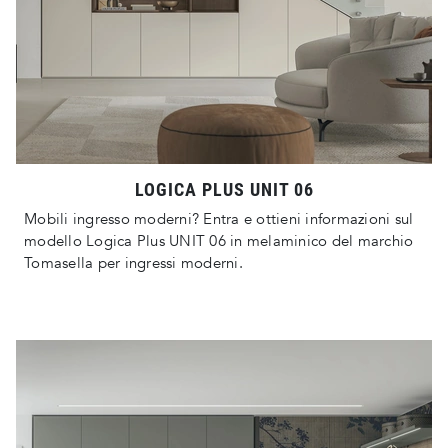
LOGICA PLUS UNIT 06
Mobili ingresso moderni? Entra e ottieni informazioni sul
modello Logica Plus UNIT 06 in melaminico del marchio
Tomasella per ingressi moderni.