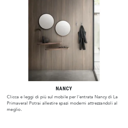
NANCY
Clicca e leggi di più sul mobile per l'entrata Nancy di La
Primavera! Potrai allestire spazi moderni attrezzandoli al
meglio.