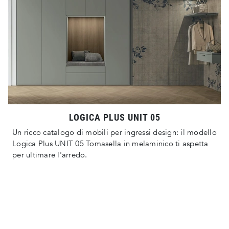
LOGICA PLUS UNIT 05
Un ricco catalogo di mobili per ingressi design: il modello
Logica Plus UNIT 05 Tomasella in melaminico ti aspetta
per ultimare l'arredo.