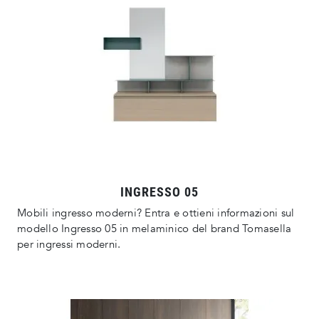
INGRESSO 05
Mobili ingresso moderni? Entra e ottieni informazioni sul
modello Ingresso 05 in melaminico del brand Tomasella
per ingressi moderni.