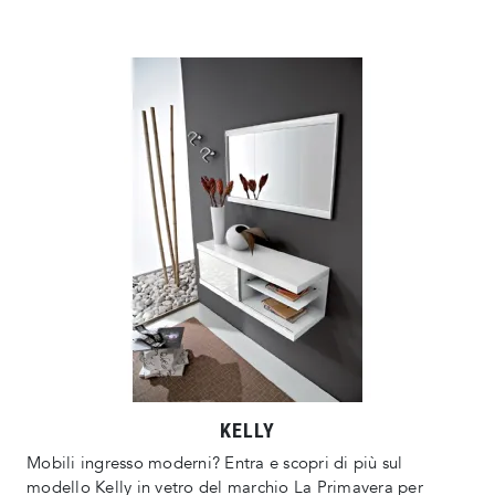
KELLY
Mobili ingresso moderni? Entra e scopri di più sul
modello Kelly in vetro del marchio La Primavera per