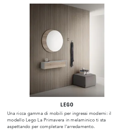
LEGO
Una ricca gamma di mobili per ingressi moderni: il
modello Lego La Primavera in melaminico ti sta
aspettando per completare l'arredamento.