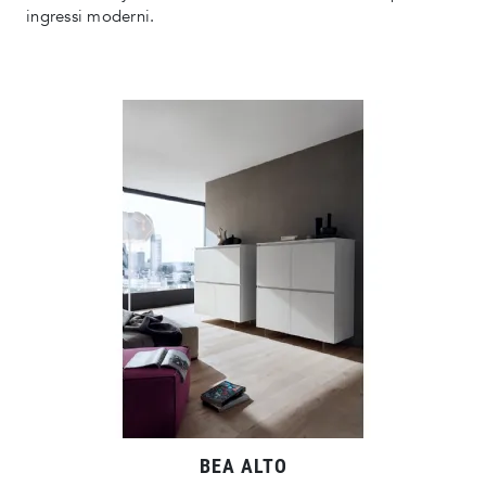
ingressi moderni.
BEA ALTO