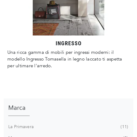
INGRESSO
Una ricca gamma di mobili per ingressi moderni: il
modello Ingresso Tomasella in legno laccato ti aspetta
per ultimare l'arredo.
Marca
La Primavera
11