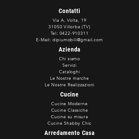
Contatti
Via A. Volta, 19
31050 Villorba (TV)
Tel:
0422-910311
E-Mail:
dipiumobili@gmail.com
Azienda
Chi siamo
Servizi
Cataloghi
Le Nostre marche
Le Nostre Realizzazioni
Cucine
Cucine Moderne
Cucine Classiche
Cucine su misura
Cucine Shabby Chic
Arredamento Casa