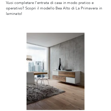
Vuoi completare l'entrata di casa in modo pratico e
operativo? Scopri il modello Bea Alto di La Primavera in
laminato!