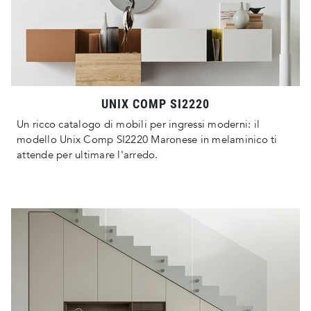
UNIX COMP SI2220
Un ricco catalogo di mobili per ingressi moderni: il
modello Unix Comp SI2220 Maronese in melaminico ti
attende per ultimare l'arredo.