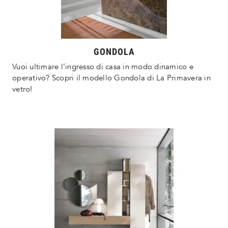
GONDOLA
Vuoi ultimare l'ingresso di casa in modo dinamico e
operativo? Scopri il modello Gondola di La Primavera in
vetro!