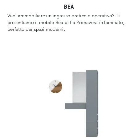
BEA
Vuoi ammobiliare un ingresso pratico e operativo? Ti
presentiamo il mobile Bea di La Primavera in laminato,
perfetto per spazi moderni.