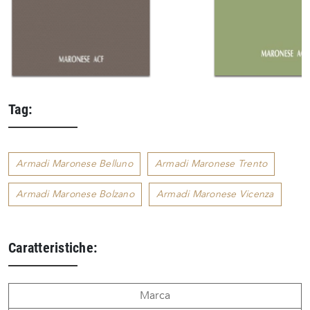
Tag:
Armadi Maronese Belluno
Armadi Maronese Trento
Armadi Maronese Bolzano
Armadi Maronese Vicenza
Caratteristiche:
Marca