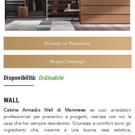
Richiedi un Preventivo
Sfoglia Cataloghi
Disponibilità:
Ordinabile
WALL
Cabina Armadio Wall di Maronese
: se vuoi arredatori
professionisti per preventivi e progetti, realizza con noi la
casa che hai sempre desiderato. Sicurezza e comfort sono gli
ingredienti che, insieme a una buona resa estetica,