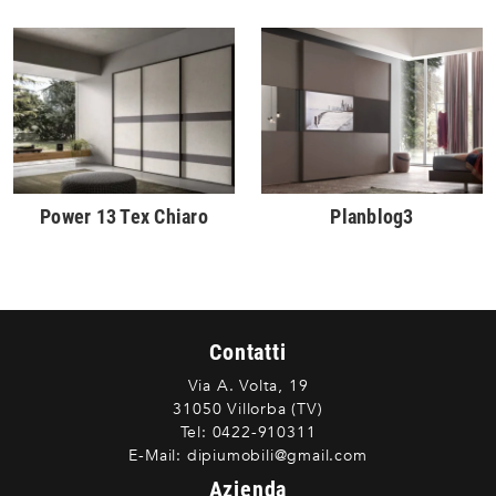
Power 13 Tex Chiaro
Planblog3
Contatti
Via A. Volta, 19
31050 Villorba (TV)
Tel:
0422-910311
E-Mail:
dipiumobili@gmail.com
Azienda