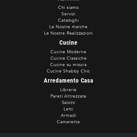
Chi siamo
Servizi
Cataloghi
Le Nostre marche
Le Nostre Realizzazioni
Cucine
Cucine Moderne
Cucine Classiche
Cucine su misura
Cucine Shabby Chic
Arredamento Casa
Librerie
Pareti Attrezzate
Salotti
Letti
Armadi
Camerette