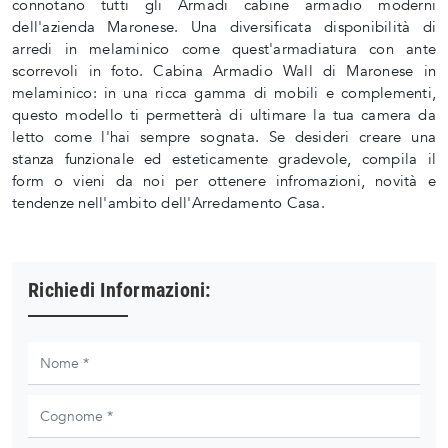
connotano tutti gli Armadi cabine armadio moderni
dell'azienda Maronese. Una diversificata disponibilità di
arredi in melaminico come quest'armadiatura con ante
scorrevoli in foto. Cabina Armadio Wall di Maronese in
melaminico: in una ricca gamma di mobili e complementi,
questo modello ti permetterà di ultimare la tua camera da
letto come l'hai sempre sognata. Se desideri creare una
stanza funzionale ed esteticamente gradevole, compila il
form o vieni da noi per ottenere infromazioni, novità e
tendenze nell'ambito dell'Arredamento Casa.
Richiedi Informazioni: