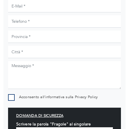
Acconsento all'informativa sulla
Privacy Policy
DOMANDA DI SICUREZZA
Scrivere la parola "Fragole" al singolare