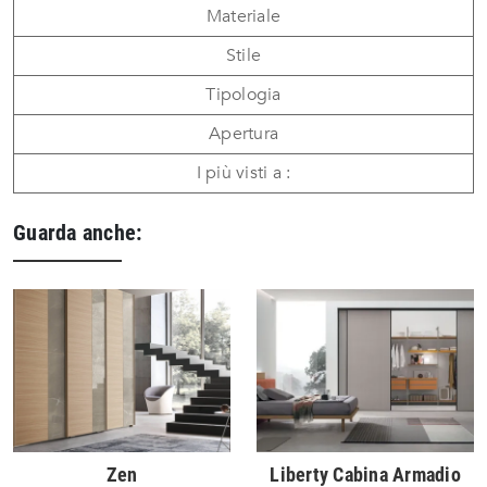
Materiale
Stile
Tipologia
Apertura
I più visti a :
Guarda anche:
Zen
Liberty Cabina Armadio