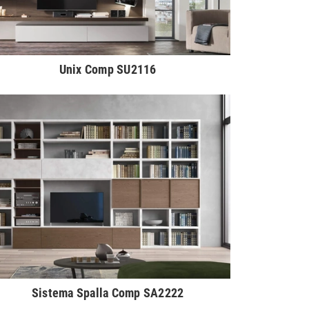
Unix Comp SU2116
Sistema Spalla Comp SA2222