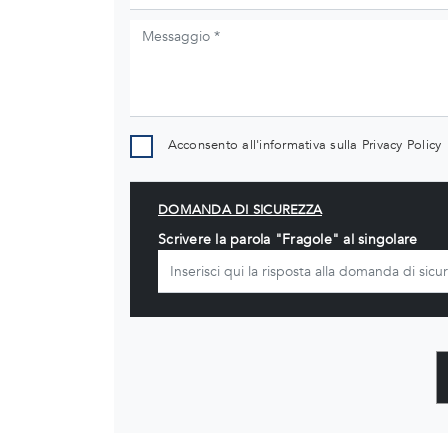
Acconsento all'informativa sulla
Privacy Policy
DOMANDA DI SICUREZZA
Scrivere la parola "Fragole" al singolare