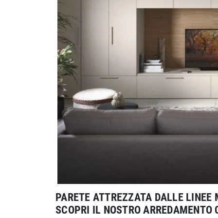
PARETE ATTREZZATA DALLE LINEE 
SCOPRI IL NOSTRO ARREDAMENTO 