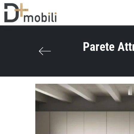
Parete At