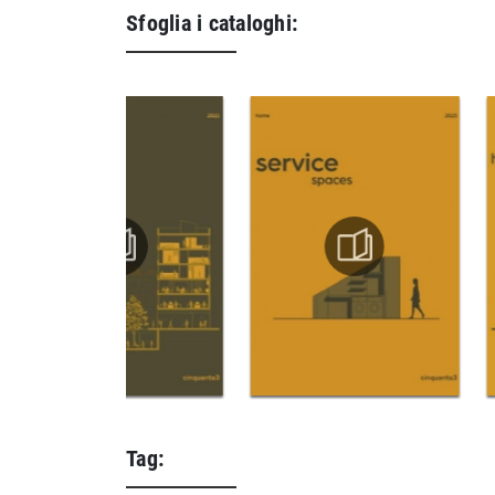
Sfoglia i cataloghi:
Tag: