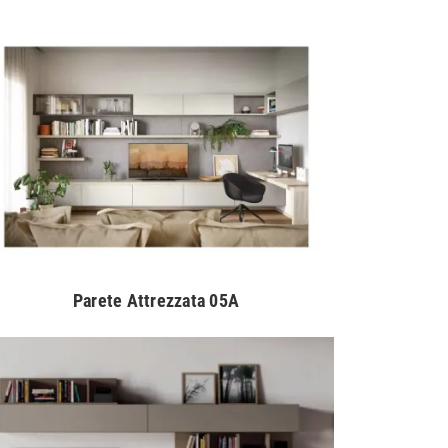
Parete Attrezzata 05A