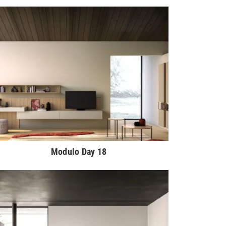
Modulo Day 18