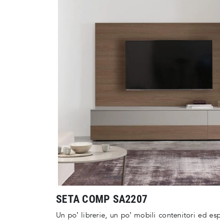
SETA COMP SA2207
Un po’ librerie, un po’ mobili contenitori ed esp