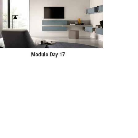
Modulo Day 17