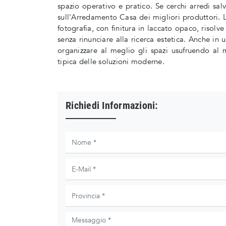
spazio operativo e pratico. Se cerchi arredi salv
sull'Arredamento Casa dei migliori produttori.
fotografia, con finitura in laccato opaco, risolve
senza rinunciare alla ricerca estetica. Anche in
organizzare al meglio gli spazi usufruendo al 
tipica delle soluzioni moderne.
Richiedi Informazioni: