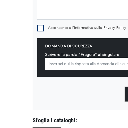
Acconsento all'informativa sulla
Privacy Policy
DOMANDA DI SICUREZZA
Scrivere la parola "Fragole" al singolare
Sfoglia i cataloghi: