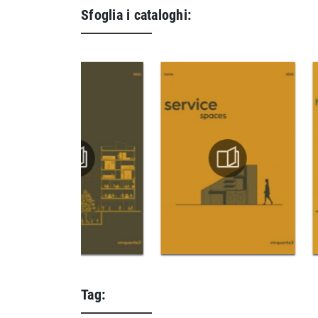
Sfoglia i cataloghi:
Tag: