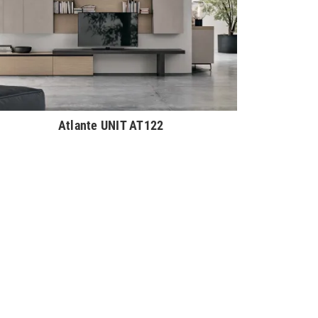
Atlante UNIT AT122