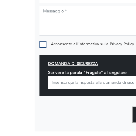
Acconsento all'informativa sulla
Privacy Policy
DOMANDA DI SICUREZZA
Scrivere la parola "Fragole" al singolare