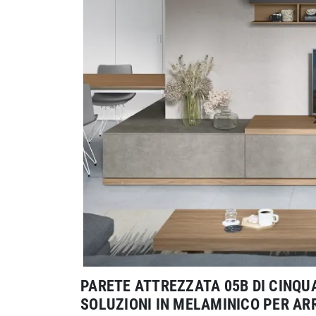
PARETE ATTREZZATA 05B DI CINQUA
SOLUZIONI IN MELAMINICO PER AR