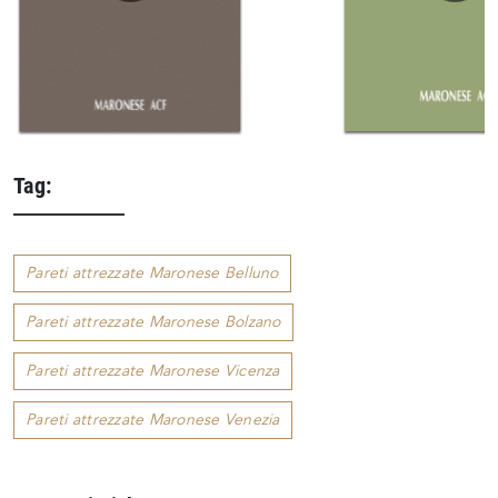
Tag:
Pareti attrezzate Maronese Belluno
Pareti attrezzate Maronese Bolzano
Pareti attrezzate Maronese Vicenza
Pareti attrezzate Maronese Venezia