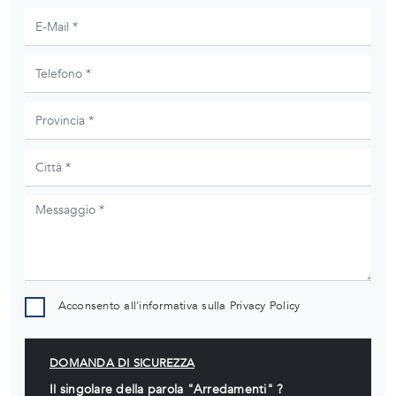
Acconsento all'informativa sulla
Privacy Policy
DOMANDA DI SICUREZZA
Il singolare della parola "Arredamenti" ?