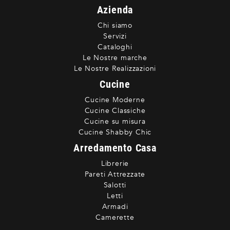
Azienda
Chi siamo
Servizi
Cataloghi
Le Nostre marche
Le Nostre Realizzazioni
Cucine
Cucine Moderne
Cucine Classiche
Cucine su misura
Cucine Shabby Chic
Arredamento Casa
Librerie
Pareti Attrezzate
Salotti
Letti
Armadi
Camerette