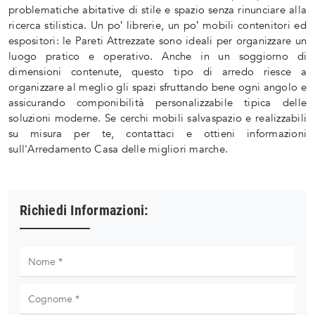
problematiche abitative di stile e spazio senza rinunciare alla
ricerca stilistica. Un po’ librerie, un po’ mobili contenitori ed
espositori: le Pareti Attrezzate sono ideali per organizzare un
luogo pratico e operativo. Anche in un soggiorno di
dimensioni contenute, questo tipo di arredo riesce a
organizzare al meglio gli spazi sfruttando bene ogni angolo e
assicurando componibilità personalizzabile tipica delle
soluzioni moderne. Se cerchi mobili salvaspazio e realizzabili
su misura per te, contattaci e ottieni informazioni
sull'Arredamento Casa delle migliori marche.
Richiedi Informazioni: