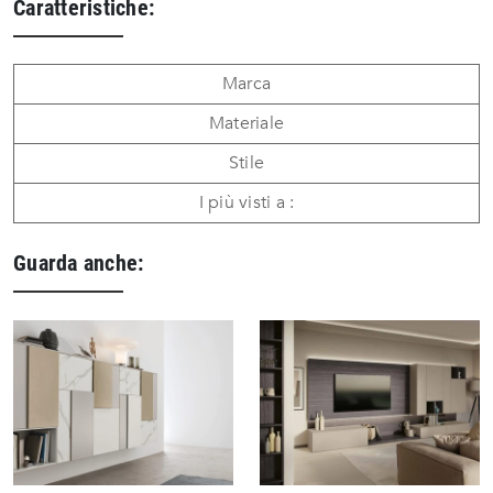
Caratteristiche:
Marca
Materiale
Stile
I più visti a :
Guarda anche: