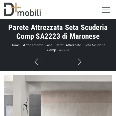
Parete Attrezzata Seta Scuderia
Comp SA2223 di Maronese
Home
-
Arredamento Casa
-
Pareti Attrezzate
-
Seta Scuderia
Comp SA2223