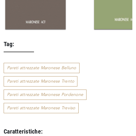
Tag:
Pareti attrezzate Maronese Belluno
Pareti attrezzate Maronese Trento
Pareti attrezzate Maronese Pordenone
Pareti attrezzate Maronese Treviso
Caratteristiche: