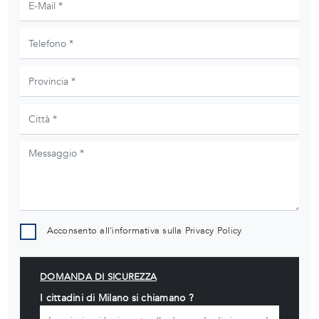
Acconsento all'informativa sulla
Privacy Policy
DOMANDA DI SICUREZZA
I cittadini di Milano si chiamano ?