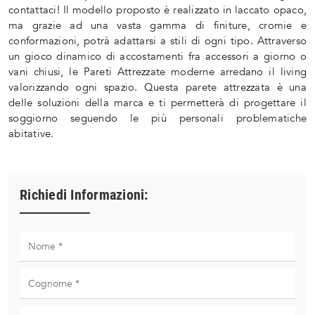
contattaci! Il modello proposto è realizzato in laccato opaco,
ma grazie ad una vasta gamma di finiture, cromie e
conformazioni, potrà adattarsi a stili di ogni tipo. Attraverso
un gioco dinamico di accostamenti fra accessori a giorno o
vani chiusi, le Pareti Attrezzate moderne arredano il living
valorizzando ogni spazio. Questa parete attrezzata è una
delle soluzioni della marca e ti permetterà di progettare il
soggiorno seguendo le più personali problematiche
abitative.
Richiedi Informazioni: