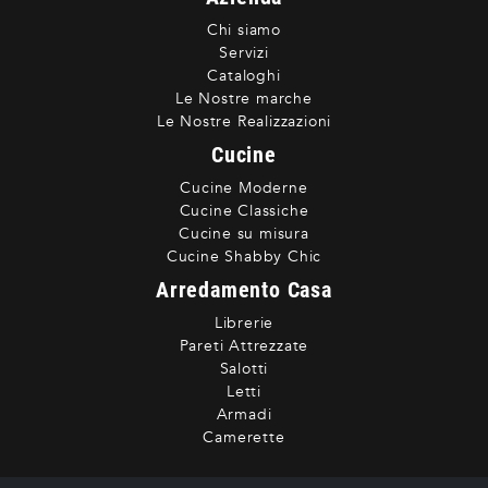
Chi siamo
Servizi
Cataloghi
Le Nostre marche
Le Nostre Realizzazioni
Cucine
Cucine Moderne
Cucine Classiche
Cucine su misura
Cucine Shabby Chic
Arredamento Casa
Librerie
Pareti Attrezzate
Salotti
Letti
Armadi
Camerette