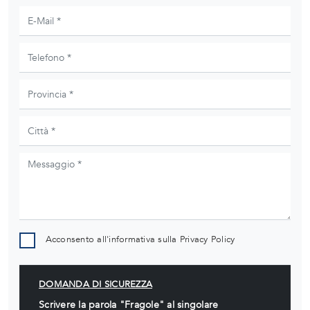
Acconsento all'informativa sulla
Privacy Policy
DOMANDA DI SICUREZZA
Scrivere la parola "Fragole" al singolare