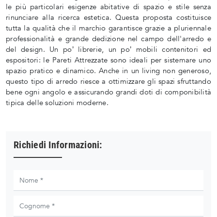
le più particolari esigenze abitative di spazio e stile senza
rinunciare alla ricerca estetica. Questa proposta costituisce
tutta la qualità che il marchio garantisce grazie a pluriennale
professionalità e grande dedizione nel campo dell'arredo e
del design. Un po’ librerie, un po’ mobili contenitori ed
espositori: le Pareti Attrezzate sono ideali per sistemare uno
spazio pratico e dinamico. Anche in un living non generoso,
questo tipo di arredo riesce a ottimizzare gli spazi sfruttando
bene ogni angolo e assicurando grandi doti di componibilità
tipica delle soluzioni moderne.
Richiedi Informazioni: