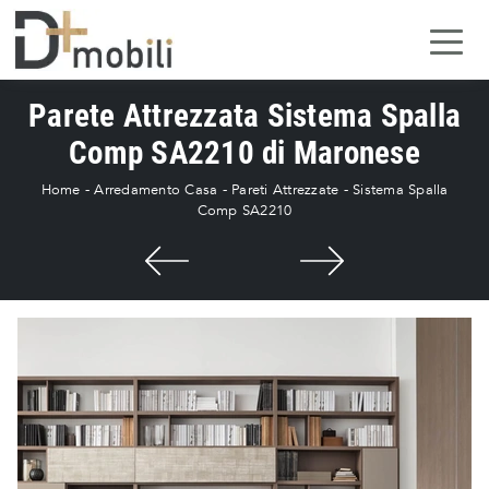
Parete Attrezzata Sistema Spalla
Comp SA2210 di Maronese
Home
-
Arredamento Casa
-
Pareti Attrezzate
-
Sistema Spalla
Comp SA2210