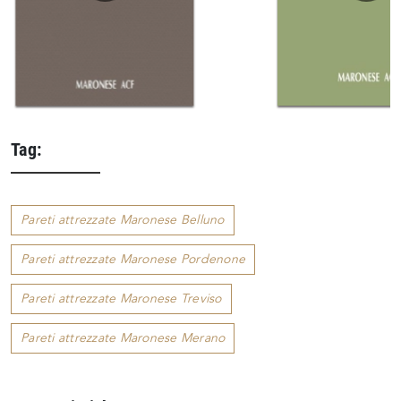
Tag:
Pareti attrezzate Maronese Belluno
Pareti attrezzate Maronese Pordenone
Pareti attrezzate Maronese Treviso
Pareti attrezzate Maronese Merano