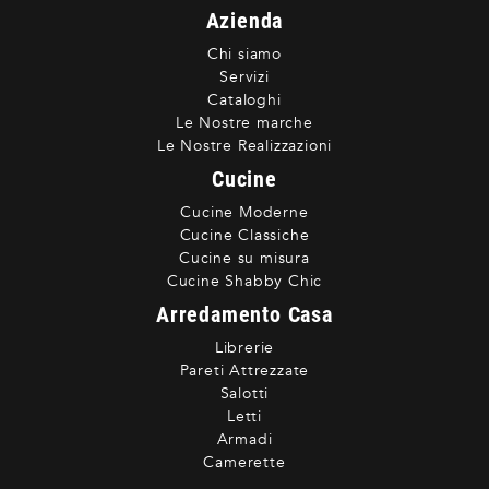
Azienda
Chi siamo
Servizi
Cataloghi
Le Nostre marche
Le Nostre Realizzazioni
Cucine
Cucine Moderne
Cucine Classiche
Cucine su misura
Cucine Shabby Chic
Arredamento Casa
Librerie
Pareti Attrezzate
Salotti
Letti
Armadi
Camerette