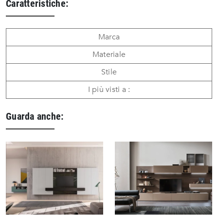
Caratteristiche:
Marca
Materiale
Stile
I più visti a :
Guarda anche: