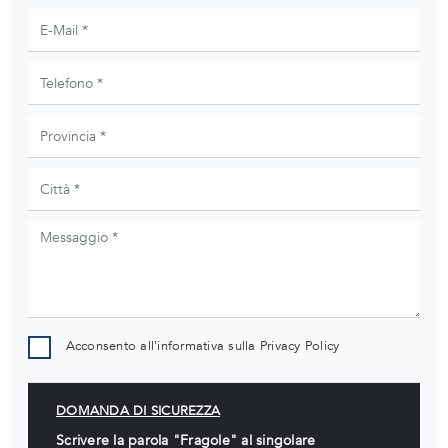
Acconsento all'informativa sulla
Privacy Policy
DOMANDA DI SICUREZZA
Scrivere la parola "Fragole" al singolare