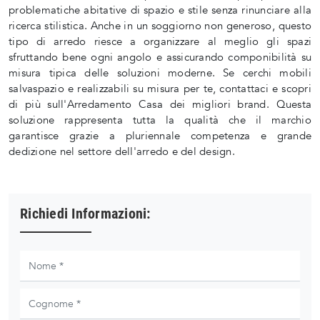
problematiche abitative di spazio e stile senza rinunciare alla
ricerca stilistica. Anche in un soggiorno non generoso, questo
tipo di arredo riesce a organizzare al meglio gli spazi
sfruttando bene ogni angolo e assicurando componibilità su
misura tipica delle soluzioni moderne. Se cerchi mobili
salvaspazio e realizzabili su misura per te, contattaci e scopri
di più sull'Arredamento Casa dei migliori brand. Questa
soluzione rappresenta tutta la qualità che il marchio
garantisce grazie a pluriennale competenza e grande
dedizione nel settore dell'arredo e del design.
Richiedi Informazioni: