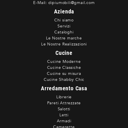
E-Mail:
dipiumobili@gmail.com
Azienda
Chi siamo
Servizi
Cataloghi
Le Nostre marche
Le Nostre Realizzazioni
Cucine
Cucine Moderne
Cucine Classiche
Cucine su misura
Cucine Shabby Chic
Arredamento Casa
Librerie
Pareti Attrezzate
Salotti
Letti
Armadi
Camerette