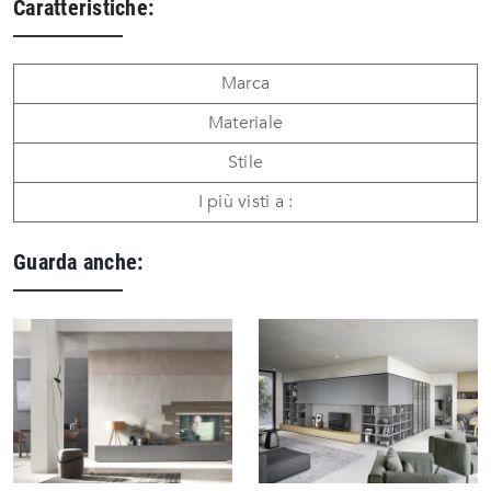
Caratteristiche:
Marca
Materiale
Stile
I più visti a :
Guarda anche: