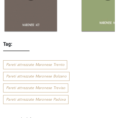
Tag:
Pareti attrezzate Maronese Trento
Pareti attrezzate Maronese Bolzano
Pareti attrezzate Maronese Treviso
Pareti attrezzate Maronese Padova