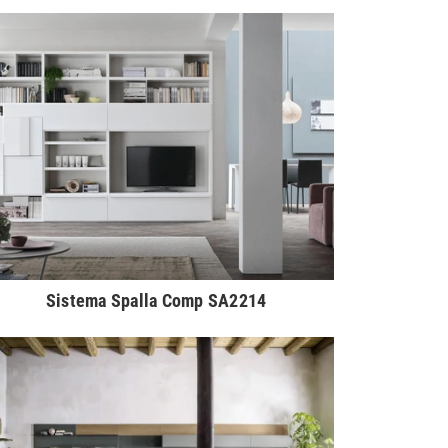
Sistema Spalla Comp SA2214