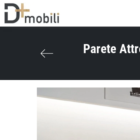
Parete Att