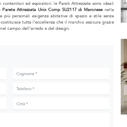
i contenitori ed espositori: le Pareti Attrezzate sono ideali
La
Parete Attrezzata Unix Comp SU2117 di Maronese
nella
le più personali esigenze abitative di spazio e stile senza
costituisce tutta l'eccellenza che il marchio assicura grazie
 nel campo dell'arredo e del design.