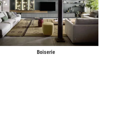
Boiserie