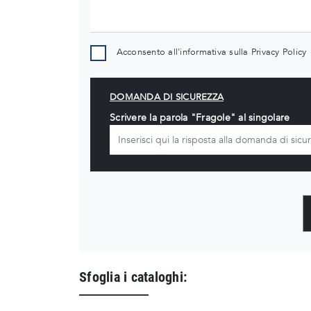
Acconsento all'informativa sulla
Privacy Policy
DOMANDA DI SICUREZZA
Scrivere la parola "Fragole" al singolare
Sfoglia i cataloghi: