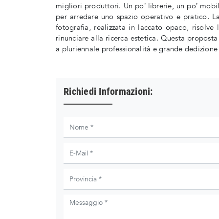
migliori produttori. Un po’ librerie, un po’ mobil
per arredare uno spazio operativo e pratico. 
fotografia, realizzata in laccato opaco, risolve 
rinunciare alla ricerca estetica. Questa proposta 
a pluriennale professionalità e grande dedizione
Richiedi Informazioni: