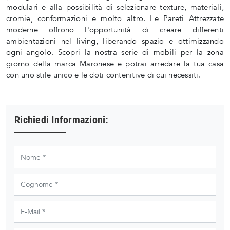
modulari e alla possibilità di selezionare texture, materiali,
cromie, conformazioni e molto altro. Le Pareti Attrezzate
moderne offrono l'opportunità di creare differenti
ambientazioni nel living, liberando spazio e ottimizzando
ogni angolo. Scopri la nostra serie di mobili per la zona
giorno della marca Maronese e potrai arredare la tua casa
con uno stile unico e le doti contenitive di cui necessiti.
Richiedi Informazioni: