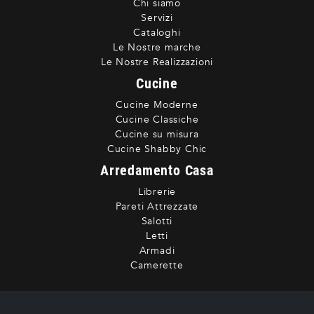
Chi siamo
Servizi
Cataloghi
Le Nostre marche
Le Nostre Realizzazioni
Cucine
Cucine Moderne
Cucine Classiche
Cucine su misura
Cucine Shabby Chic
Arredamento Casa
Librerie
Pareti Attrezzate
Salotti
Letti
Armadi
Camerette