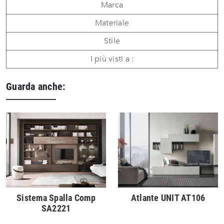
Marca
Materiale
Stile
I più visti a :
Guarda anche:
Sistema Spalla Comp
Atlante UNIT AT106
SA2221