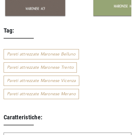
Tag:
Pareti attrezzate Maronese Belluno
Pareti attrezzate Maronese Trento
Pareti attrezzate Maronese Vicenza
Pareti attrezzate Maronese Merano
Caratteristiche: