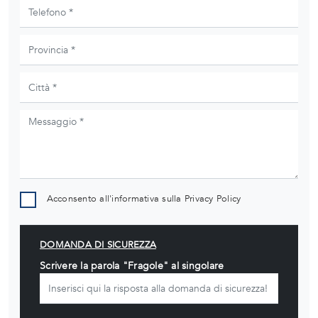
Acconsento all'informativa sulla
Privacy Policy
DOMANDA DI SICUREZZA
Scrivere la parola "Fragole" al singolare