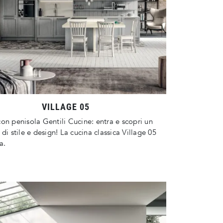
VILLAGE 05
on penisola Gentili Cucine: entra e scopri un
 di stile e design! La cucina classica Village 05
a.