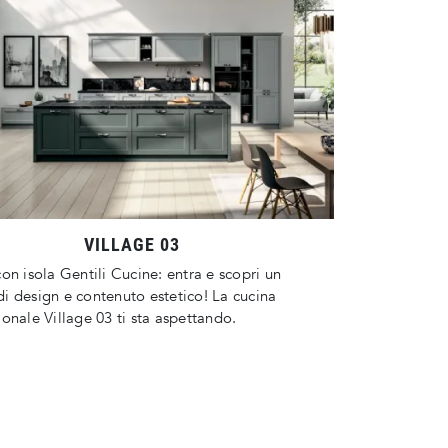
VILLAGE 03
on isola Gentili Cucine: entra e scopri un
 design e contenuto estetico! La cucina
onale Village 03 ti sta aspettando.