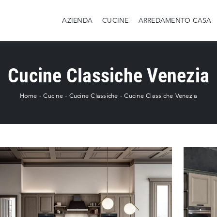
AZIENDA
CUCINE
ARREDAMENTO CASA
Cucine Classiche Venezia
Home
-
Cucine
-
Cucine Classiche
-
Cucine Classiche Venezia