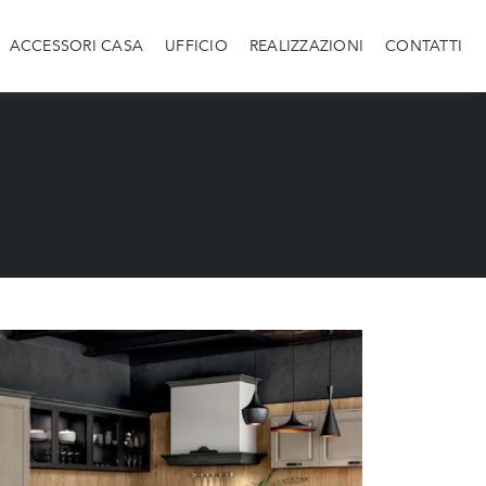
ACCESSORI CASA
UFFICIO
REALIZZAZIONI
CONTATTI