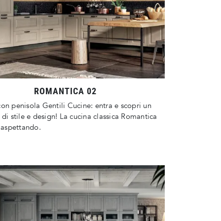
ROMANTICA 02
on penisola Gentili Cucine: entra e scopri un
 di stile e design! La cucina classica Romantica
a aspettando.