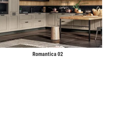
Romantica 02