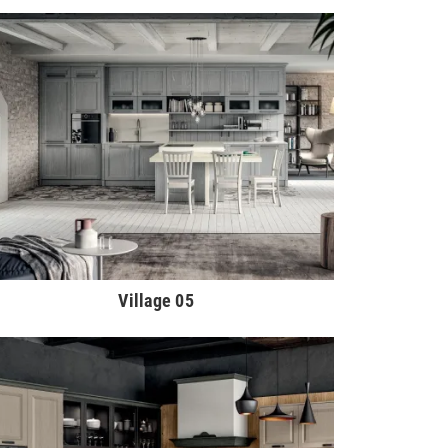
Village 05