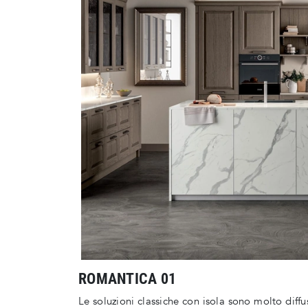
ROMANTICA 01
Le soluzioni classiche con isola sono molto diffus