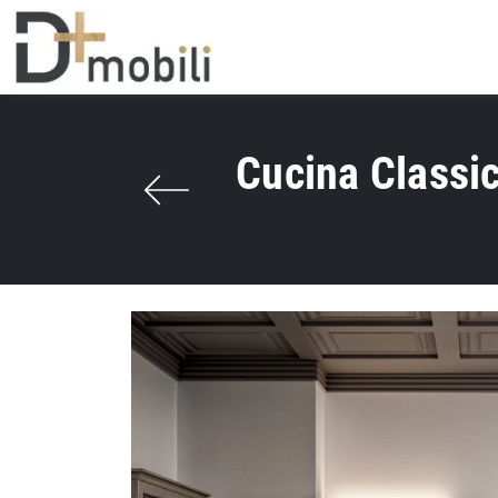
Cucina Classic