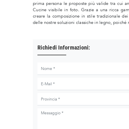
prima persona le proposte più valide tra cui a
Cucine visibile in foto. Grazie a una ricca ga
creare la composizione in stile tradizionale de
delle nostre soluzioni classiche in legno, poiché
Richiedi Informazioni: