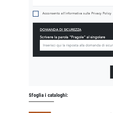
Acconsento all'informativa sulla
Privacy Policy
DOMANDA DI SICUREZZA
Scrivere la parola "Fragole" al singolare
Sfoglia i cataloghi: