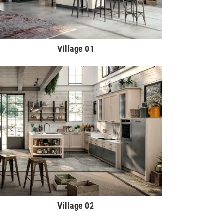
Village 01
Village 02