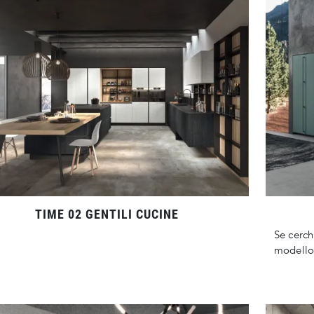
TIME 02 GENTILI CUCINE
Se cerch
modello