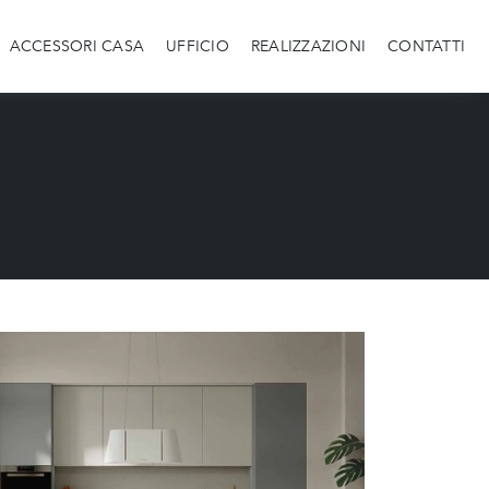
ACCESSORI CASA
UFFICIO
REALIZZAZIONI
CONTATTI