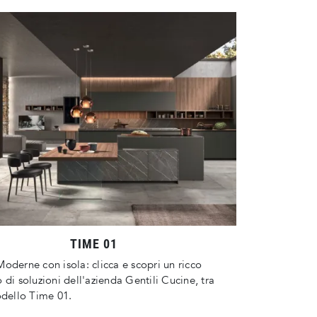
TIME 01
oderne con isola: clicca e scopri un ricco
 di soluzioni dell'azienda Gentili Cucine, tra
odello Time 01.