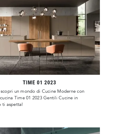
TIME 01 2023
e scopri un mondo di Cucine Moderne con
a cucina Time 01 2023 Gentili Cucine in
 ti aspetta!