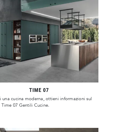
TIME 07
i una cucina moderna, ottieni informazioni sul
 Time 07 Gentili Cucine.