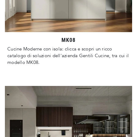
MK08
Cucine Moderne con isola: clicca e scopri un ricco
catalogo di soluzioni dell'azienda Gentili Cucine, tra cui il
modello MK08.