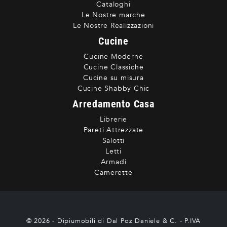
Cataloghi
Le Nostre marche
Le Nostre Realizzazioni
Cucine
Cucine Moderne
Cucine Classiche
Cucine su misura
Cucine Shabby Chic
Arredamento Casa
Librerie
Pareti Attrezzate
Salotti
Letti
Armadi
Camerette
© 2026 - Dipiumobili di Dal Poz Daniele & C. - P.IVA