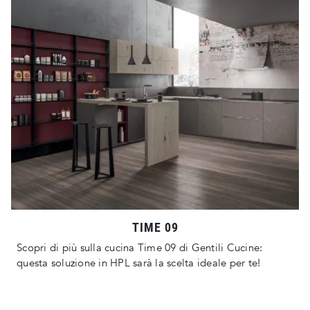
TIME 09
Scopri di più sulla cucina Time 09 di Gentili Cucine:
questa soluzione in HPL sarà la scelta ideale per te!