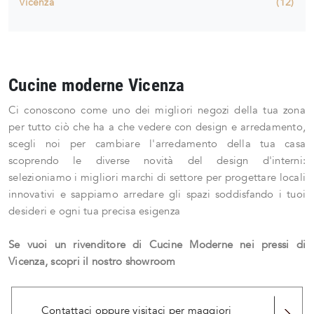
Vicenza
12
Cucine moderne Vicenza
Ci conoscono come uno dei migliori negozi della tua zona
per tutto ciò che ha a che vedere con design e arredamento,
scegli noi per cambiare l'arredamento della tua casa
scoprendo le diverse novità del design d'interni:
selezioniamo i migliori marchi di settore per progettare locali
innovativi e sappiamo arredare gli spazi soddisfando i tuoi
desideri e ogni tua precisa esigenza
Se vuoi un rivenditore di Cucine Moderne nei pressi di
Vicenza, scopri il nostro showroom
Contattaci oppure visitaci per maggiori