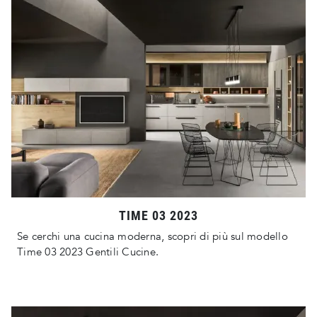
TIME 03 2023
Se cerchi una cucina moderna, scopri di più sul modello
Time 03 2023 Gentili Cucine.