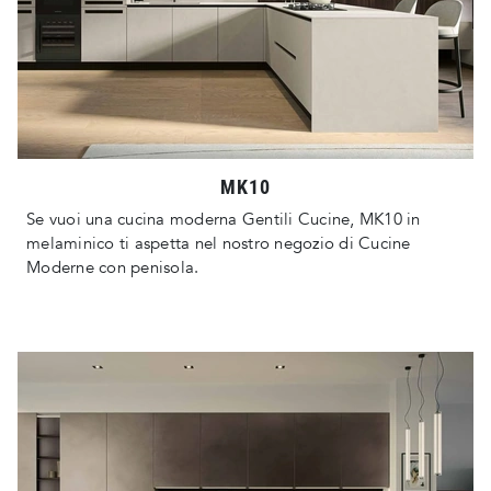
MK10
Se vuoi una cucina moderna Gentili Cucine, MK10 in
melaminico ti aspetta nel nostro negozio di Cucine
Moderne con penisola.