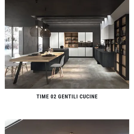
TIME 02 GENTILI CUCINE