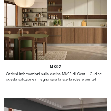
MK02
Ottieni informazioni sulla cucina MK02 di Gentili Cucine:
questa soluzione in legno sarà la scelta ideale per te!