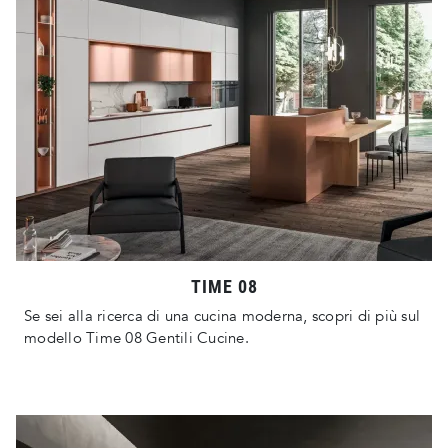
TIME 08
Se sei alla ricerca di una cucina moderna, scopri di più sul
modello Time 08 Gentili Cucine.