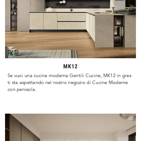
MK12
Se vuoi una cucina moderna Gentili Cucine, MK12 in gres
ti sta aspettando nel nostro negozio di Cucine Moderne
con penisola.