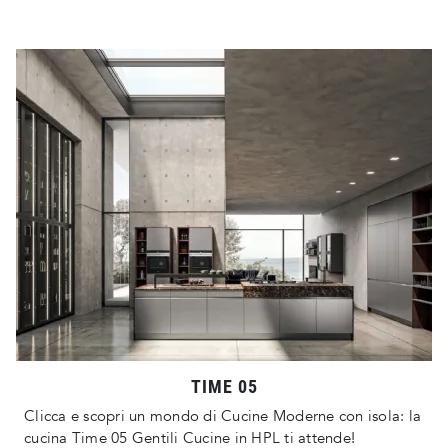
TIME 05
Clicca e scopri un mondo di Cucine Moderne con isola: la
cucina Time 05 Gentili Cucine in HPL ti attende!