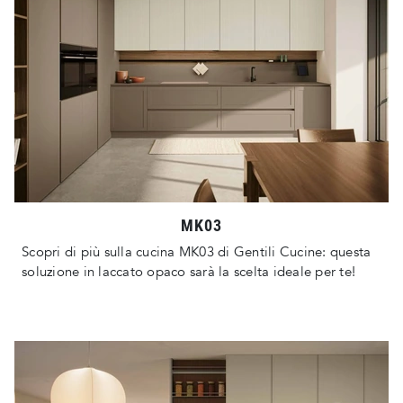
MK03
Scopri di più sulla cucina MK03 di Gentili Cucine: questa
soluzione in laccato opaco sarà la scelta ideale per te!