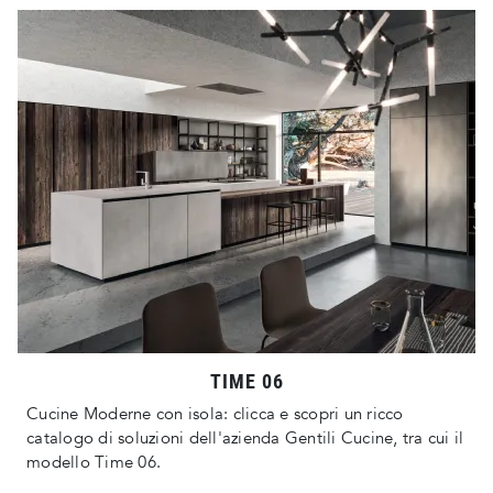
TIME 06
Cucine Moderne con isola: clicca e scopri un ricco
catalogo di soluzioni dell'azienda Gentili Cucine, tra cui il
modello Time 06.