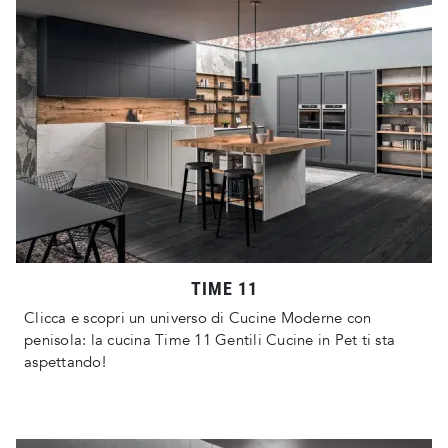
TIME 11
Clicca e scopri un universo di Cucine Moderne con
penisola: la cucina Time 11 Gentili Cucine in Pet ti sta
aspettando!