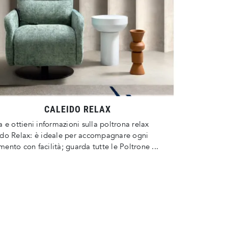
CALEIDO RELAX
a e ottieni informazioni sulla poltrona relax
do Relax: è ideale per accompagnare ogni
ento con facilità; guarda tutte le Poltrone ...