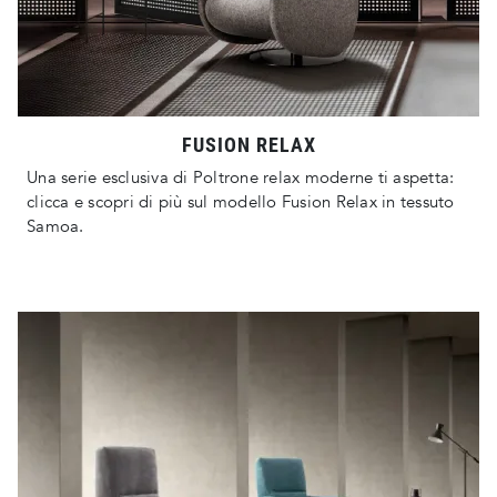
FUSION RELAX
Una serie esclusiva di Poltrone relax moderne ti aspetta:
clicca e scopri di più sul modello Fusion Relax in tessuto
Samoa.