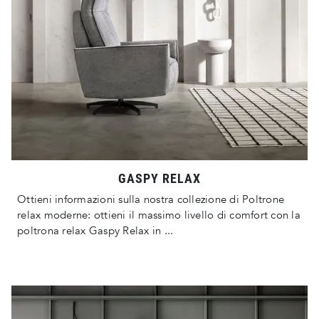
GASPY RELAX
Ottieni informazioni sulla nostra collezione di Poltrone
relax moderne: ottieni il massimo livello di comfort con la
poltrona relax Gaspy Relax in ...