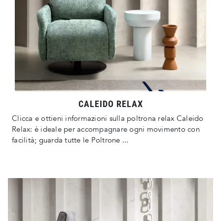
CALEIDO RELAX
Clicca e ottieni informazioni sulla poltrona relax Caleido
Relax: è ideale per accompagnare ogni movimento con
facilità; guarda tutte le Poltrone ...