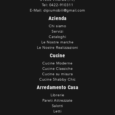
Tel:
0422-910311
E-Mail:
dipiumobili@gmail.com
Azienda
Chi siamo
Servizi
Cataloghi
Le Nostre marche
Le Nostre Realizzazioni
Cucine
Cucine Moderne
Cucine Classiche
Cucine su misura
Cucine Shabby Chic
Arredamento Casa
Librerie
Pareti Attrezzate
Salotti
Letti