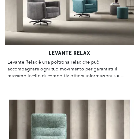
LEVANTE RELAX
Levante Relax è una poltrona relax che può
accompagnare ogni tuo movimento per garantirti il
massimo livello di comodità: ottieni informazioni sui ...