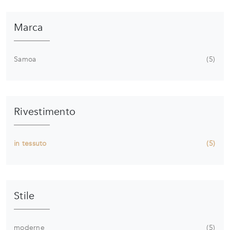
Marca
Samoa
5
Rivestimento
in tessuto
5
Stile
moderne
5