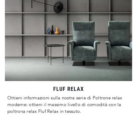
FLUF RELAX
Ottieni informazioni sulla nostra serie di Poltrone relax
moderne: ottieni il massimo livello di comodità con la
poltrona relax Fluf Relax in tessuto.