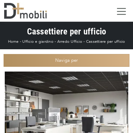
Cassettiere per ufficio
Home
-
Ufficio e giardino
-
Arredo Ufficio
-
Cassettiere per ufficio
Naviga per