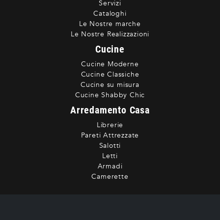
Servizi
Cataloghi
Le Nostre marche
Le Nostre Realizzazioni
Cucine
Cucine Moderne
Cucine Classiche
Cucine su misura
Cucine Shabby Chic
Arredamento Casa
Librerie
Pareti Attrezzate
Salotti
Letti
Armadi
Camerette