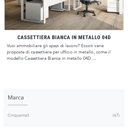
CASSETTIERA BIANCA IN METALLO 04D
Vuoi ammobiliare gli spazi di lavoro? Eccoti varie
proposte di cassettiere per ufficio in metallo, come il
modello Cassettiera Bianca in metallo 04D ...
Marca
Cinquanta3
67