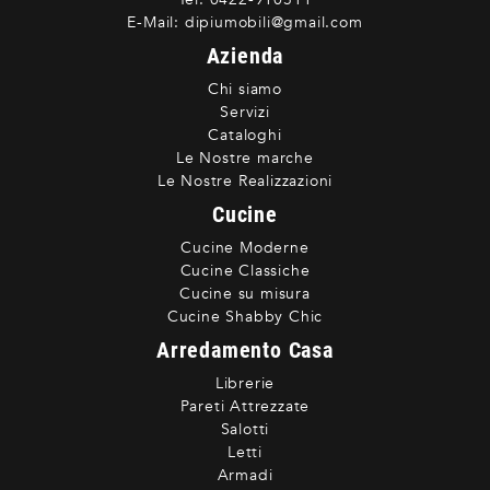
E-Mail:
dipiumobili@gmail.com
Azienda
Chi siamo
Servizi
Cataloghi
Le Nostre marche
Le Nostre Realizzazioni
Cucine
Cucine Moderne
Cucine Classiche
Cucine su misura
Cucine Shabby Chic
Arredamento Casa
Librerie
Pareti Attrezzate
Salotti
Letti
Armadi