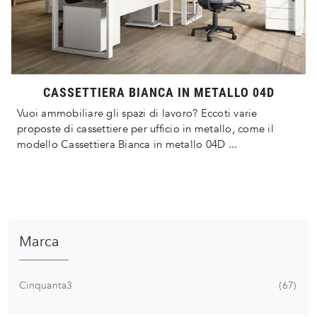
CASSETTIERA BIANCA IN METALLO 04D
Vuoi ammobiliare gli spazi di lavoro? Eccoti varie
proposte di cassettiere per ufficio in metallo, come il
modello Cassettiera Bianca in metallo 04D ...
Marca
Cinquanta3
67