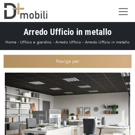
Arredo Ufficio in metallo
Home
-
Ufficio e giardino
-
Arredo Ufficio
-
Arredo Ufficio in metallo
Naviga per