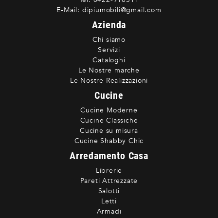
E-Mail:
dipiumobili@gmail.com
Azienda
Chi siamo
Servizi
Cataloghi
Le Nostre marche
Le Nostre Realizzazioni
Cucine
Cucine Moderne
Cucine Classiche
Cucine su misura
Cucine Shabby Chic
Arredamento Casa
Librerie
Pareti Attrezzate
Salotti
Letti
Armadi