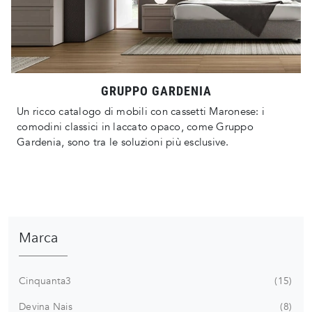
GRUPPO GARDENIA
Un ricco catalogo di mobili con cassetti Maronese: i
comodini classici in laccato opaco, come Gruppo
Gardenia, sono tra le soluzioni più esclusive.
Marca
Cinquanta3
15
Devina Nais
8