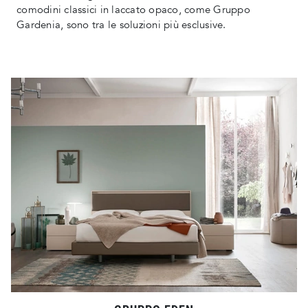
comodini classici in laccato opaco, come Gruppo
Gardenia, sono tra le soluzioni più esclusive.