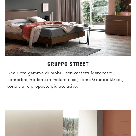
GRUPPO STREET
Una ricca gamma di mobili con cassetti Maronese: i
comodini moderni in melaminico, come Gruppo Street,
sono tra le proposte più esclusive.