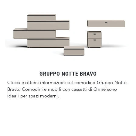
GRUPPO NOTTE BRAVO
Clicca e ottieni informazioni sul comodino Gruppo Notte
Bravo: Comodini e mobili con cassetti di Orme sono
ideali per spazi moderni.