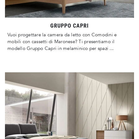
GRUPPO CAPRI
Vuoi progettare la camera da letto con Comodini e
mobili con cassetti di Maronese? Ti presentiamo il
modello Gruppo Capri in melaminico per spazi ...