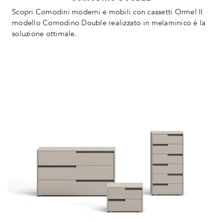
Scopri Comodini moderni e mobili con cassetti Orme! Il
modello Comodino Double realizzato in melaminico è la
soluzione ottimale.