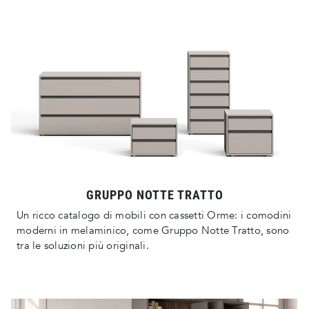
GRUPPO NOTTE TRATTO
Un ricco catalogo di mobili con cassetti Orme: i comodini
moderni in melaminico, come Gruppo Notte Tratto, sono
tra le soluzioni più originali.