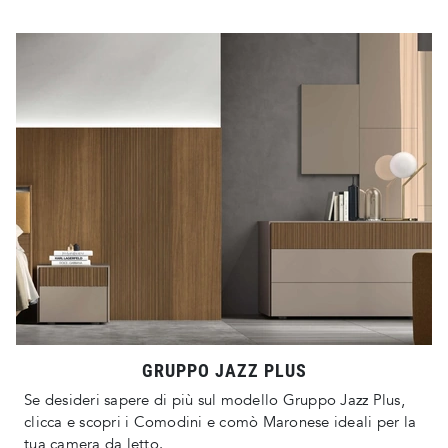
GRUPPO JAZZ PLUS
Se desideri sapere di più sul modello Gruppo Jazz Plus,
clicca e scopri i Comodini e comò Maronese ideali per la
tua camera da letto.