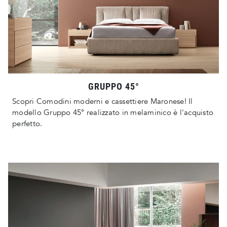
GRUPPO 45°
Scopri Comodini moderni e cassettiere Maronese! Il
modello Gruppo 45° realizzato in melaminico è l'acquisto
perfetto.