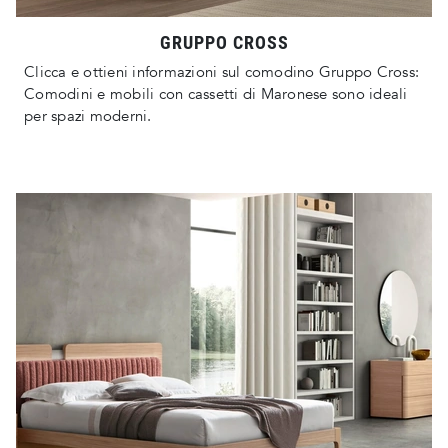
GRUPPO CROSS
Clicca e ottieni informazioni sul comodino Gruppo Cross:
Comodini e mobili con cassetti di Maronese sono ideali
per spazi moderni.