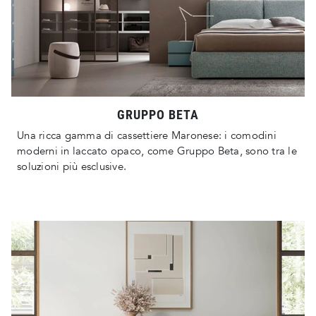
GRUPPO BETA
Una ricca gamma di cassettiere Maronese: i comodini
moderni in laccato opaco, come Gruppo Beta, sono tra le
soluzioni più esclusive.