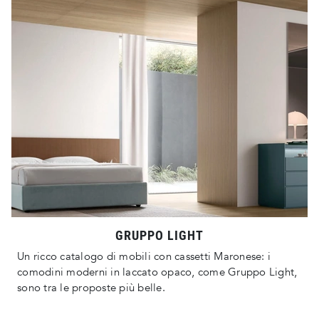
GRUPPO LIGHT
Un ricco catalogo di mobili con cassetti Maronese: i
comodini moderni in laccato opaco, come Gruppo Light,
sono tra le proposte più belle.