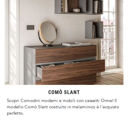
COMÒ SLANT
Scopri Comodini moderni e mobili con cassetti Orme! Il
modello Comò Slant costruito in melaminico è l'acquisto
perfetto.