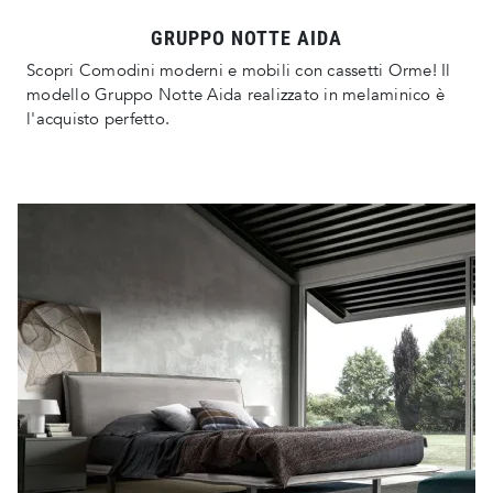
GRUPPO NOTTE AIDA
Scopri Comodini moderni e mobili con cassetti Orme! Il
modello Gruppo Notte Aida realizzato in melaminico è
l'acquisto perfetto.