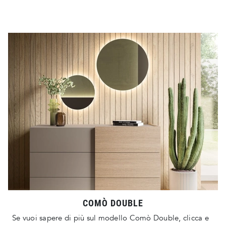
COMÒ DOUBLE
Se vuoi sapere di più sul modello Comò Double, clicca e