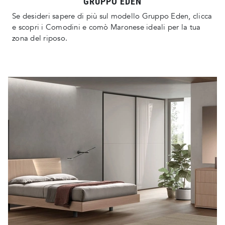
GRUPPO EDEN
Se desideri sapere di più sul modello Gruppo Eden, clicca
e scopri i Comodini e comò Maronese ideali per la tua
zona del riposo.