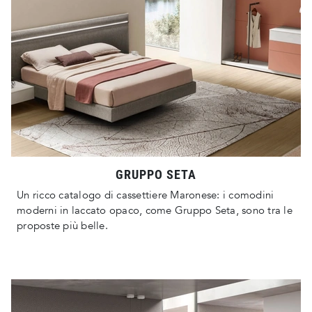
GRUPPO SETA
Un ricco catalogo di cassettiere Maronese: i comodini
moderni in laccato opaco, come Gruppo Seta, sono tra le
proposte più belle.