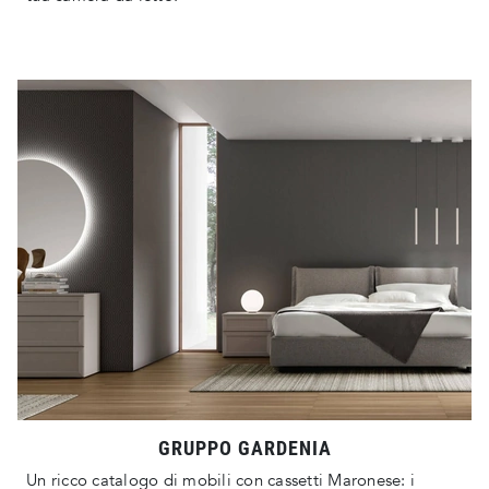
GRUPPO GARDENIA
Un ricco catalogo di mobili con cassetti Maronese: i