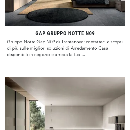
GAP GRUPPO NOTTE N09
Gruppo Notte Gap N09 di Trentanove: contattaci e scopri
di più sulle migliori soluzioni di Arredamento Casa
disponibili in negozio e arreda la tua ...