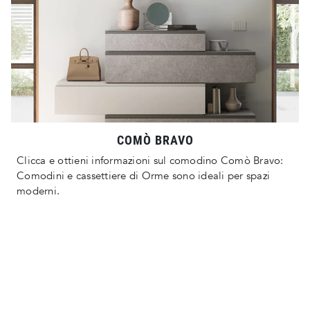
COMÒ BRAVO
Clicca e ottieni informazioni sul comodino Comò Bravo:
Comodini e cassettiere di Orme sono ideali per spazi
moderni.