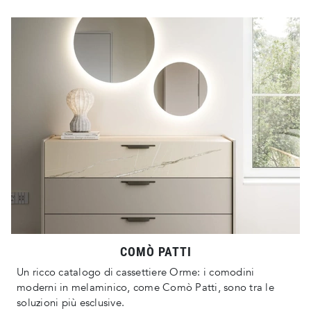
COMÒ PATTI
Un ricco catalogo di cassettiere Orme: i comodini
moderni in melaminico, come Comò Patti, sono tra le
soluzioni più esclusive.