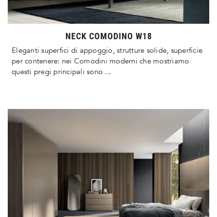
NECK COMODINO W18
Eleganti superfici di appoggio, strutture solide, superficie
per contenere: nei Comodini moderni che mostriamo
questi pregi principali sono ...