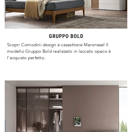
GRUPPO BOLD
Scopri Comodini design e cassettiere Maronese! Il
modello Gruppo Bold realizzato in laccato opaco è
l'acquisto perfetto.