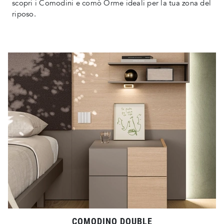
scopri i Comodini e comò Orme ideali per la tua zona del
riposo.
COMODINO DOUBLE