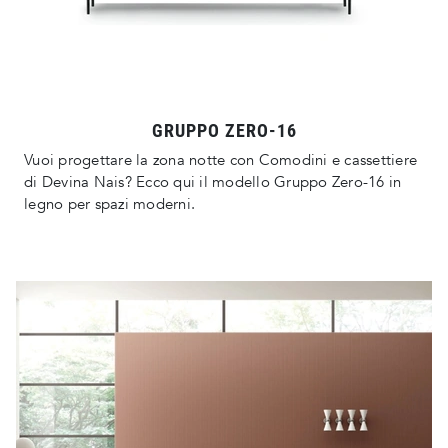
GRUPPO ZERO-16
Vuoi progettare la zona notte con Comodini e cassettiere
di Devina Nais? Ecco qui il modello Gruppo Zero-16 in
legno per spazi moderni.