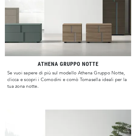
ATHENA GRUPPO NOTTE
Se vuoi sapere di più sul modello Athena Gruppo Notte,
clicca e scopri i Comodini e comò Tomasella ideali per la
tua zona notte.