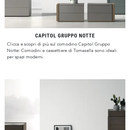
CAPITOL GRUPPO NOTTE
Clicca e scopri di più sul comodino Capitol Gruppo
Notte: Comodini e cassettiere di Tomasella sono ideali
per spazi moderni.