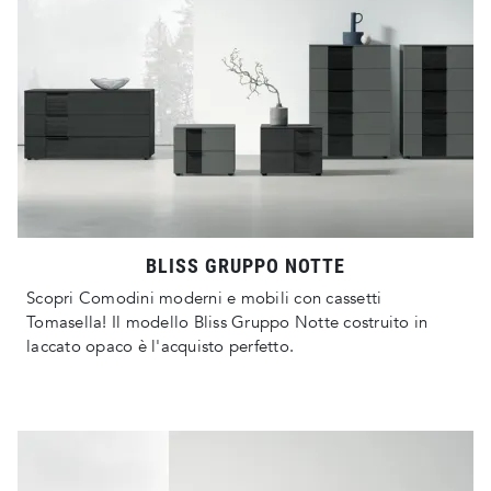
BLISS GRUPPO NOTTE
Scopri Comodini moderni e mobili con cassetti
Tomasella! Il modello Bliss Gruppo Notte costruito in
laccato opaco è l'acquisto perfetto.