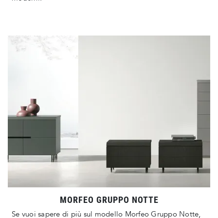
MORFEO GRUPPO NOTTE
Se vuoi sapere di più sul modello Morfeo Gruppo Notte,