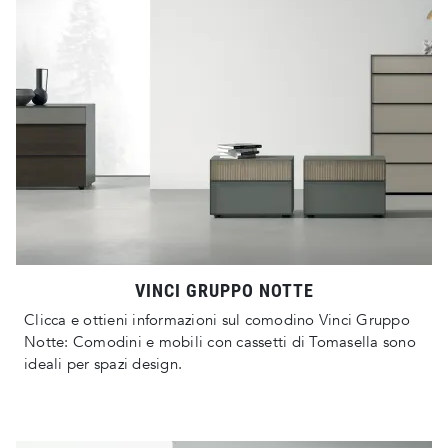
VINCI GRUPPO NOTTE
Clicca e ottieni informazioni sul comodino Vinci Gruppo
Notte: Comodini e mobili con cassetti di Tomasella sono
ideali per spazi design.