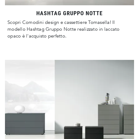
HASHTAG GRUPPO NOTTE
Scopri Comodini design e cassettiere Tomasella! Il
modello Hashtag Gruppo Notte realizzato in laccato
opaco è l'acquisto perfetto.