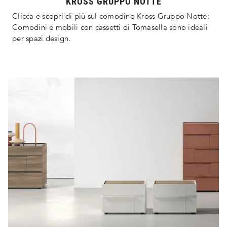
KROSS GRUPPO NOTTE
Clicca e scopri di più sul comodino Kross Gruppo Notte:
Comodini e mobili con cassetti di Tomasella sono ideali
per spazi design.