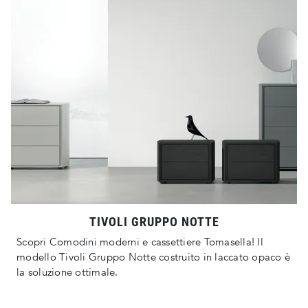
TIVOLI GRUPPO NOTTE
Scopri Comodini moderni e cassettiere Tomasella! Il
modello Tivoli Gruppo Notte costruito in laccato opaco è
la soluzione ottimale.