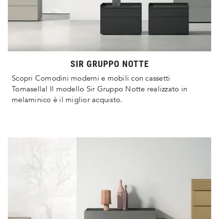
SIR GRUPPO NOTTE
Scopri Comodini moderni e mobili con cassetti
Tomasella! Il modello Sir Gruppo Notte realizzato in
melaminico è il miglior acquisto.