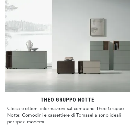
THEO GRUPPO NOTTE
Clicca e ottieni informazioni sul comodino Theo Gruppo
Notte: Comodini e cassettiere di Tomasella sono ideali
per spazi moderni.