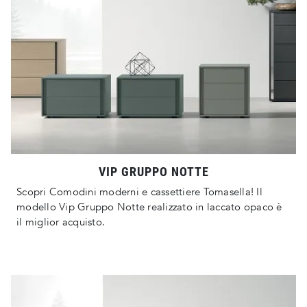
VIP GRUPPO NOTTE
Scopri Comodini moderni e cassettiere Tomasella! Il
modello Vip Gruppo Notte realizzato in laccato opaco è
il miglior acquisto.