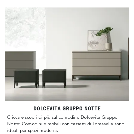
DOLCEVITA GRUPPO NOTTE
Clicca e scopri di più sul comodino Dolcevita Gruppo
Notte: Comodini e mobili con cassetti di Tomasella sono
ideali per spazi moderni.