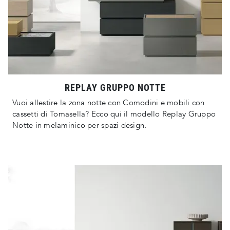
REPLAY GRUPPO NOTTE
Vuoi allestire la zona notte con Comodini e mobili con
cassetti di Tomasella? Ecco qui il modello Replay Gruppo
Notte in melaminico per spazi design.