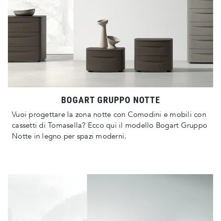
BOGART GRUPPO NOTTE
Vuoi progettare la zona notte con Comodini e mobili con
cassetti di Tomasella? Ecco qui il modello Bogart Gruppo
Notte in legno per spazi moderni.