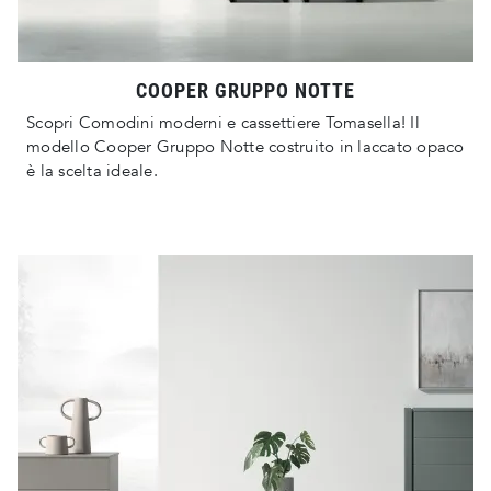
COOPER GRUPPO NOTTE
Scopri Comodini moderni e cassettiere Tomasella! Il
modello Cooper Gruppo Notte costruito in laccato opaco
è la scelta ideale.