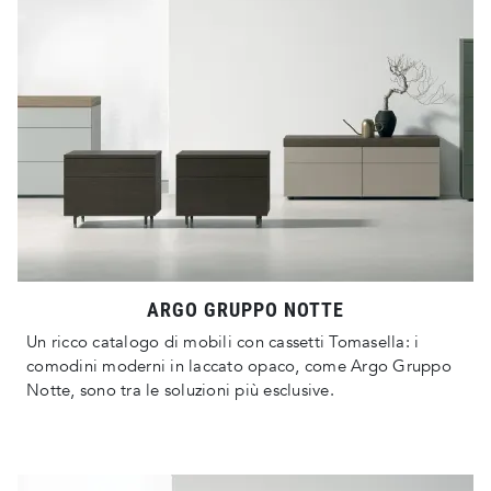
ARGO GRUPPO NOTTE
Un ricco catalogo di mobili con cassetti Tomasella: i
comodini moderni in laccato opaco, come Argo Gruppo
Notte, sono tra le soluzioni più esclusive.