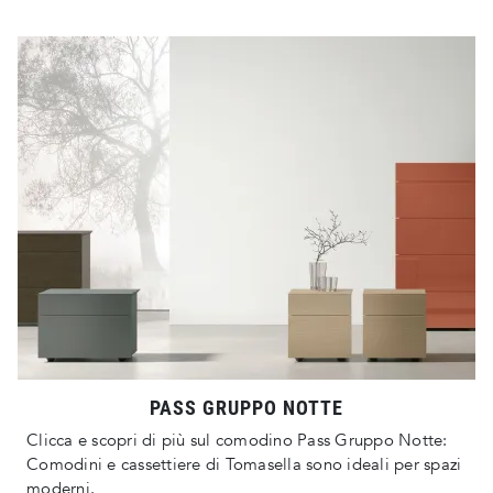
PASS GRUPPO NOTTE
Clicca e scopri di più sul comodino Pass Gruppo Notte:
Comodini e cassettiere di Tomasella sono ideali per spazi
moderni.