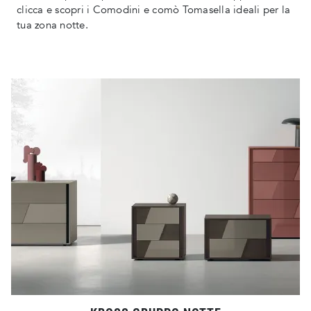
clicca e scopri i Comodini e comò Tomasella ideali per la
tua zona notte.