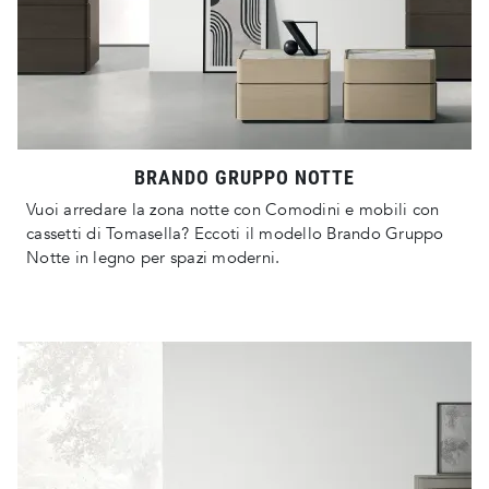
BRANDO GRUPPO NOTTE
Vuoi arredare la zona notte con Comodini e mobili con
cassetti di Tomasella? Eccoti il modello Brando Gruppo
Notte in legno per spazi moderni.