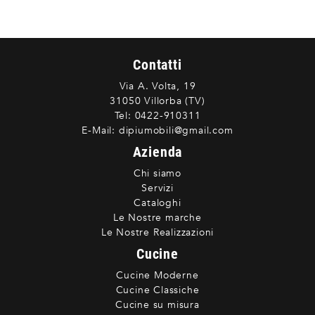
Contatti
Via A. Volta, 19
31050 Villorba (TV)
Tel:
0422-910311
E-Mail:
dipiumobili@gmail.com
Azienda
Chi siamo
Servizi
Cataloghi
Le Nostre marche
Le Nostre Realizzazioni
Cucine
Cucine Moderne
Cucine Classiche
Cucine su misura