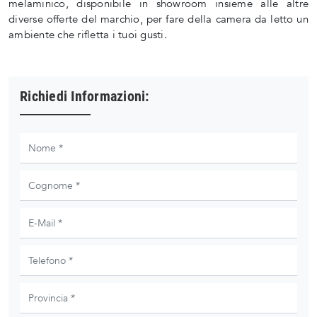
melaminico, disponibile in showroom insieme alle altre
diverse offerte del marchio, per fare della camera da letto un
ambiente che rifletta i tuoi gusti.
Richiedi Informazioni: