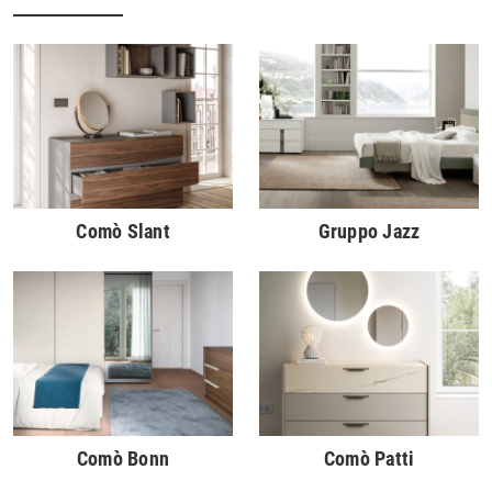
Comò Slant
Gruppo Jazz
Comò Bonn
Comò Patti