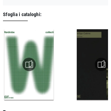
Sfoglia i cataloghi: