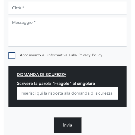
Acconsento all'informativa sulla
Privacy Policy
DOMANDA DI SICUREZZA
Scrivere la parola "Fragole" al singolare
Invia