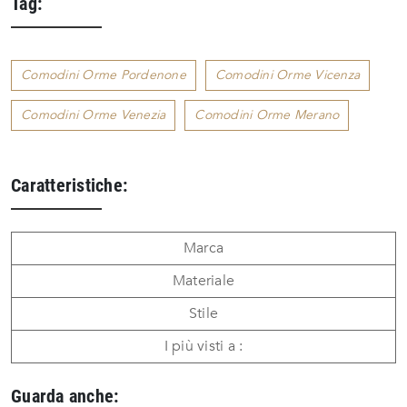
Tag:
Comodini Orme Pordenone
Comodini Orme Vicenza
Comodini Orme Venezia
Comodini Orme Merano
Caratteristiche:
Marca
Materiale
Stile
I più visti a :
Guarda anche: