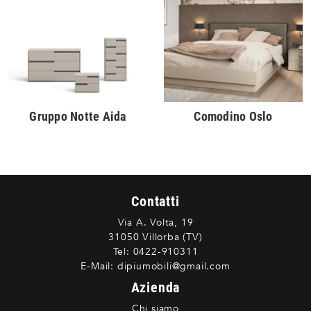
Gruppo Notte Aida
Comodino Oslo
Contatti
Via A. Volta, 19
31050 Villorba (TV)
Tel:
0422-910311
E-Mail:
dipiumobili@gmail.com
Azienda
Chi siamo