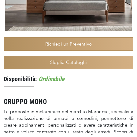
Richiedi un Preventivo
Sfoglia Cataloghi
Disponibilità:
Ordinabile
GRUPPO MONO
Le proposte in melaminico del marchio Maronese, specialista
nella realizzazione di armadi e comodini, permettono di
creare abbinamenti personalizzati o avere caratteristiche in
netto e voluto contrasto con il resto degli arredi. Scopri di