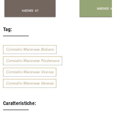
Tag:
Comodini Maronese Bolzano
Comodini Maronese Pordenone
Comodini Maronese Vicenza
Comodini Maronese Venezia
Caratteristiche: