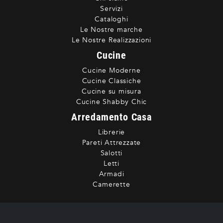
Servizi
Cataloghi
Le Nostre marche
Le Nostre Realizzazioni
Cucine
Cucine Moderne
Cucine Classiche
Cucine su misura
Cucine Shabby Chic
Arredamento Casa
Librerie
Pareti Attrezzate
Salotti
Letti
Armadi
Camerette