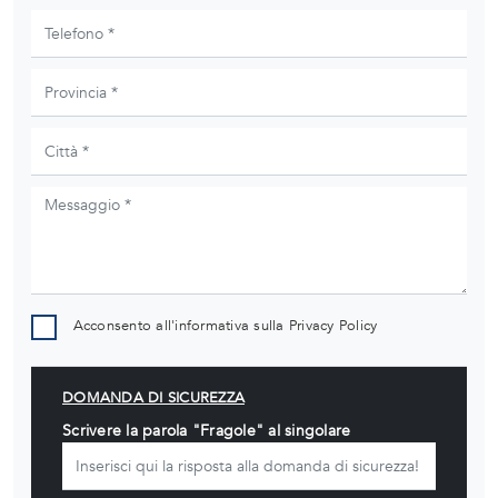
Acconsento all'informativa sulla
Privacy Policy
DOMANDA DI SICUREZZA
Scrivere la parola "Fragole" al singolare