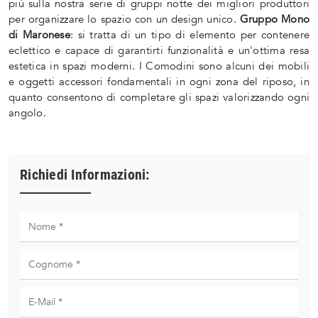
più sulla nostra serie di gruppi notte dei migliori produttori
per organizzare lo spazio con un design unico.
Gruppo Mono
di Maronese
: si tratta di un tipo di elemento per contenere
eclettico e capace di garantirti funzionalità e un'ottima resa
estetica in spazi moderni. I Comodini sono alcuni dei mobili
e oggetti accessori fondamentali in ogni zona del riposo, in
quanto consentono di completare gli spazi valorizzando ogni
angolo.
Richiedi Informazioni: