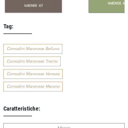
Tag:
Comodini Maronese Belluno
Comodini Maronese Trento
Comodini Maronese Venezia
Comodini Maronese Merano
Caratteristiche: