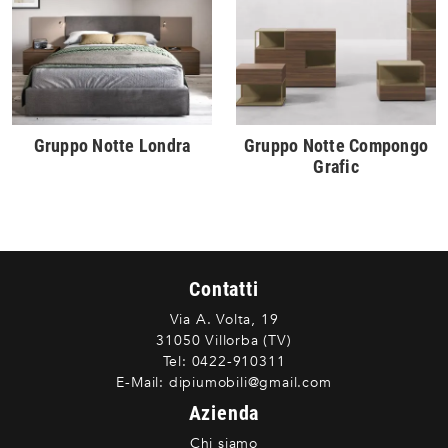
Gruppo Notte Londra
Gruppo Notte Compongo
Grafic
Contatti
Via A. Volta, 19
31050 Villorba (TV)
Tel:
0422-910311
E-Mail:
dipiumobili@gmail.com
Azienda
Chi siamo