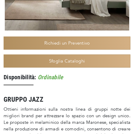
Richiedi un Preventivo
Sfoglia Cataloghi
Disponibilità:
Ordinabile
GRUPPO JAZZ
Ottieni informazioni sulla nostra linea di gruppi notte dei
migliori brand per attrezzare lo spazio con un design unico.
Le proposte in melaminico della marca Maronese, specialista
nella produzione di armadi e comodini, consentono di creare