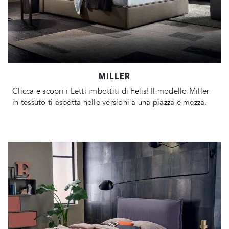
MILLER
Clicca e scopri i Letti imbottiti di Felis! Il modello Miller
in tessuto ti aspetta nelle versioni a una piazza e mezza.