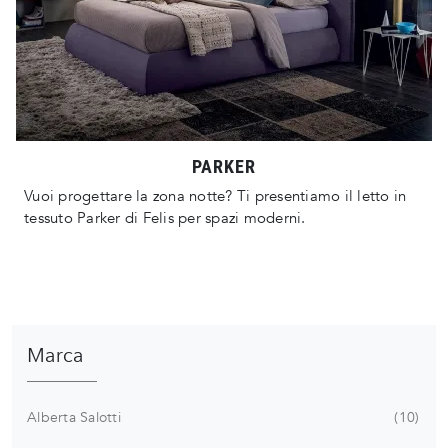
PARKER
Vuoi progettare la zona notte? Ti presentiamo il letto in
tessuto Parker di Felis per spazi moderni.
Marca
Alberta Salotti
10