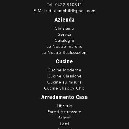
Tel:
0422-910311
E-Mail:
dipiumobili@gmail.com
Azienda
Chi siamo
Servizi
Cataloghi
Le Nostre marche
Le Nostre Realizzazioni
Cucine
Cucine Moderne
Cucine Classiche
Cucine su misura
Cucine Shabby Chic
Arredamento Casa
Librerie
Pareti Attrezzate
Salotti
Letti