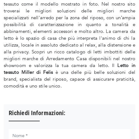
tessuto come il modello mostrato in foto. Nel nostro sito
troverai le migliori soluzioni delle migliori marche
specializzati nell'arredo per la zona del riposo, con un’ampia
possibilità di caratterizzazione in quanto a tonalità e
abbinamenti, elementi accessori e molto altro. La camera da
letto è lo spazio di casa che più interpreta l'animo di chi la
utilizza, locale in assoluto dedicato al relax, alla distensione e
alla privacy. Scopri un ricco catalogo di letti imbottiti delle
migliori marche di Arredamento Casa disponibili nel nostro
showroom e valorizza la tua camera da letto. Il
Letto in
tessuto Miller di Felis
è una delle più belle soluzioni del
brand, specialista del riposo, capace di assicurare praticità,
comodità e uno stile unico.
Richiedi Informazioni: