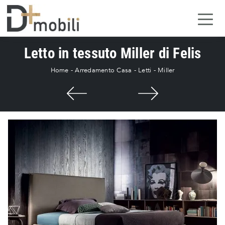
Letto in tessuto Miller di Felis
Home
-
Arredamento Casa
-
Letti
-
Miller