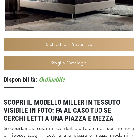
Richiedi un Preventivo
Sfoglia Cataloghi
Disponibilità:
Ordinabile
SCOPRI IL MODELLO MILLER IN TESSUTO
VISIBILE IN FOTO: FA AL CASO TUO SE
CERCHI LETTI A UNA PIAZZA E MEZZA
Se desideri assicurarti il comfort più totale nei tuoi momenti
di riposo, scegli i Letti a una piazza e mezza moderni in