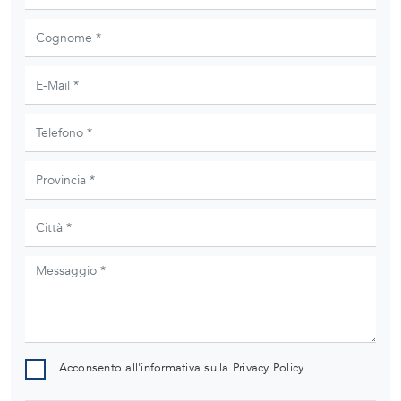
Acconsento all'informativa sulla
Privacy Policy