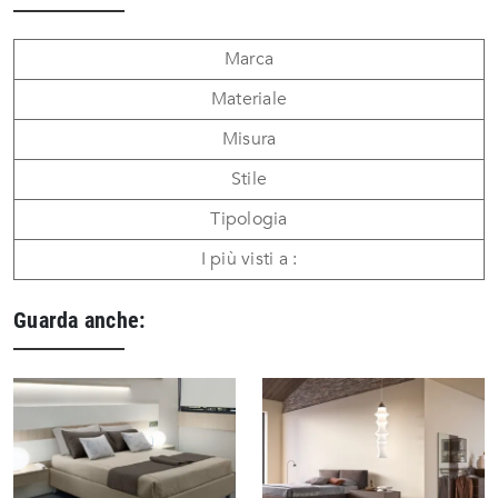
Marca
Materiale
Misura
Stile
Tipologia
I più visti a :
Guarda anche: