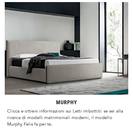
MURPHY
Clicca e ottieni informazioni sui Letti imbottiti: se sei alla
ricerca di modelli matrimoniali moderni, il modello
Murphy Felis fa per te.