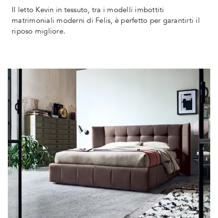
Il letto Kevin in tessuto, tra i modelli imbottiti
matrimoniali moderni di Felis, è perfetto per garantirti il
riposo migliore.