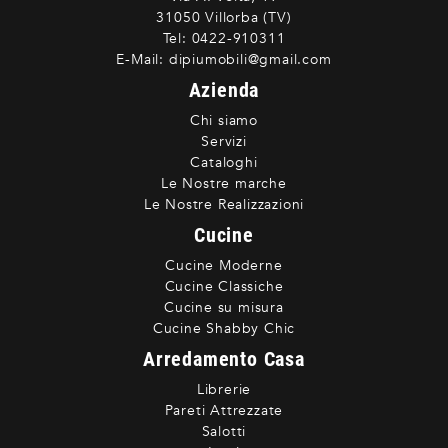
31050 Villorba (TV)
Tel:
0422-910311
E-Mail:
dipiumobili@gmail.com
Azienda
Chi siamo
Servizi
Cataloghi
Le Nostre marche
Le Nostre Realizzazioni
Cucine
Cucine Moderne
Cucine Classiche
Cucine su misura
Cucine Shabby Chic
Arredamento Casa
Librerie
Pareti Attrezzate
Salotti