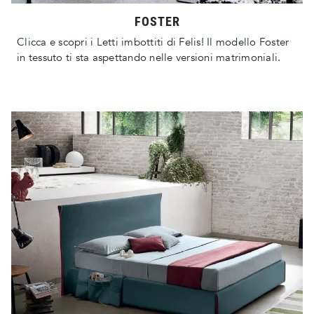
FOSTER
Clicca e scopri i Letti imbottiti di Felis! Il modello Foster
in tessuto ti sta aspettando nelle versioni matrimoniali.