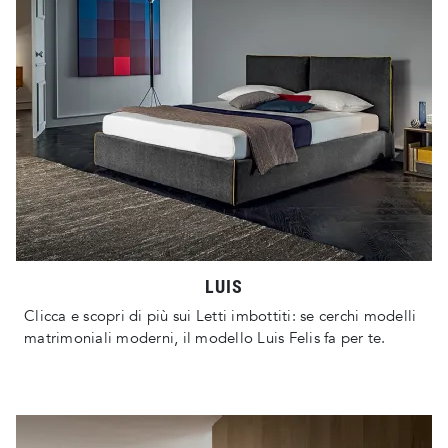
LUIS
Clicca e scopri di più sui Letti imbottiti: se cerchi modelli
matrimoniali moderni, il modello Luis Felis fa per te.