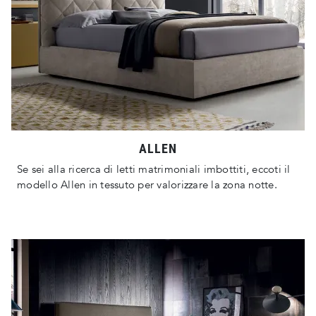
ALLEN
Se sei alla ricerca di letti matrimoniali imbottiti, eccoti il
modello Allen in tessuto per valorizzare la zona notte.