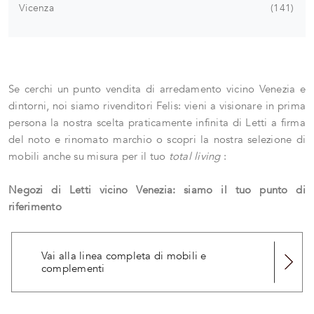
Vicenza
141
Se cerchi un punto vendita di arredamento vicino Venezia e
dintorni, noi siamo rivenditori Felis: vieni a visionare in prima
persona la nostra scelta praticamente infinita di Letti a firma
del noto e rinomato marchio o scopri la nostra selezione di
mobili anche su misura per il tuo
total living
:
Negozi di Letti vicino Venezia: siamo il tuo punto di
riferimento
Vai alla linea completa di mobili e
complementi