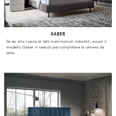
GABER
Se sei alla ricerca di letti matrimoniali imbottiti, eccoti il
modello Gaber in tessuto per completare la camera da
letto.