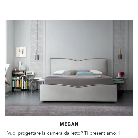
MEGAN
Vuoi progettare la camera da letto? Ti presentiamo il