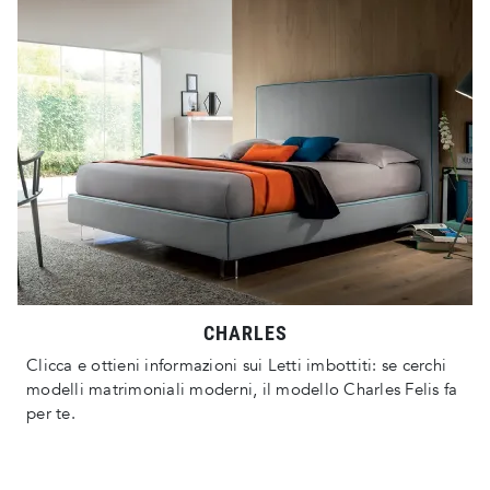
CHARLES
Clicca e ottieni informazioni sui Letti imbottiti: se cerchi
modelli matrimoniali moderni, il modello Charles Felis fa
per te.