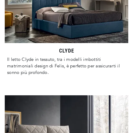
CLYDE
Il letto Clyde in tessuto, tra i modelli imbottiti
matrimoniali design di Felis, è perfetto per assicurarti il
sonno più profondo.