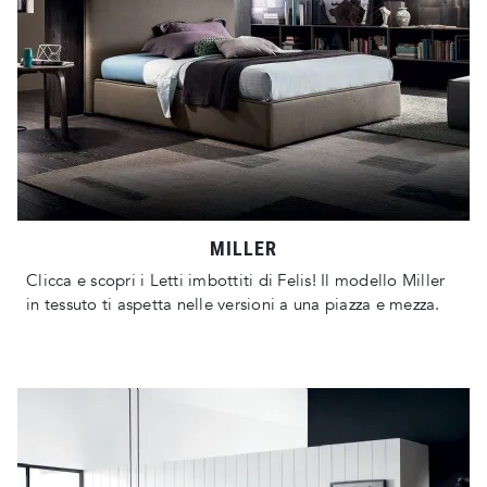
MILLER
Clicca e scopri i Letti imbottiti di Felis! Il modello Miller
in tessuto ti aspetta nelle versioni a una piazza e mezza.