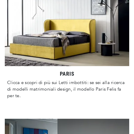
PARIS
Clicca e scopri di più sui Letti imbottiti: se sei alla ricerca
di modelli matrimoniali design, il modello Paris Felis fa
per te.