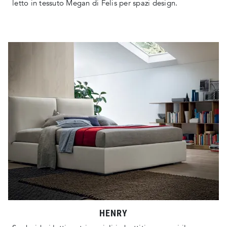
letto in tessuto Megan di Felis per spazi design.
HENRY