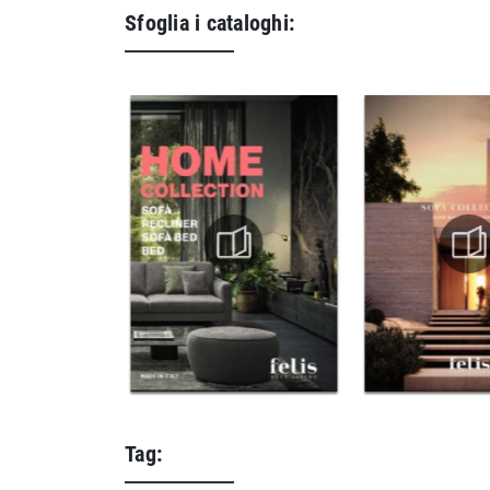
Sfoglia i cataloghi:
Tag: