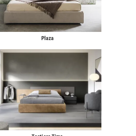
Plaza