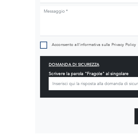
Acconsento all'informativa sulla
Privacy Policy
DOMANDA DI SICUREZZA
Scrivere la parola "Fragole" al singolare