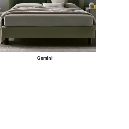
Gemini