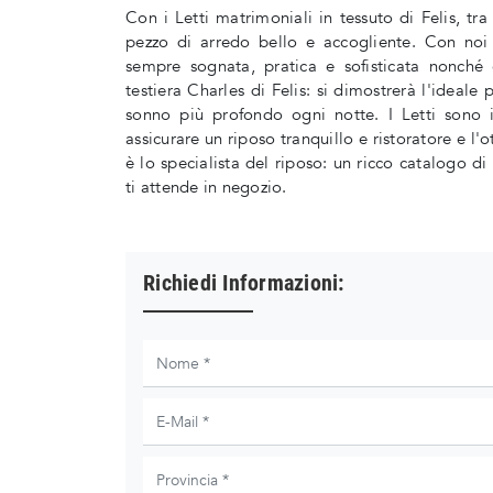
Con i Letti matrimoniali in tessuto di Felis, tra
pezzo di arredo bello e accogliente. Con noi 
sempre sognata, pratica e sofisticata nonché 
testiera Charles di Felis: si dimostrerà l'ideale
sonno più profondo ogni notte. I Letti sono i
assicurare un riposo tranquillo e ristoratore e l
è lo specialista del riposo: un ricco catalogo di
ti attende in negozio.
Richiedi Informazioni: