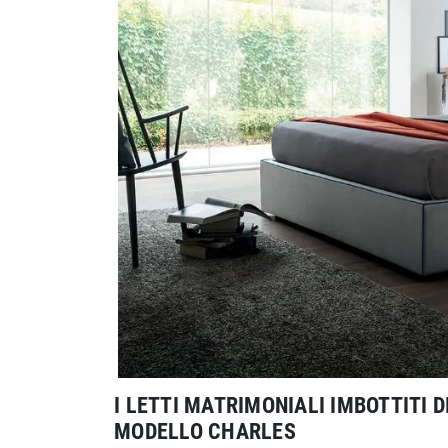
I LETTI MATRIMONIALI IMBOTTITI D
MODELLO CHARLES