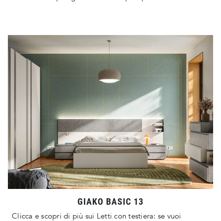
GIAKO BASIC 13
Clicca e scopri di più sui Letti con testiera: se vuoi