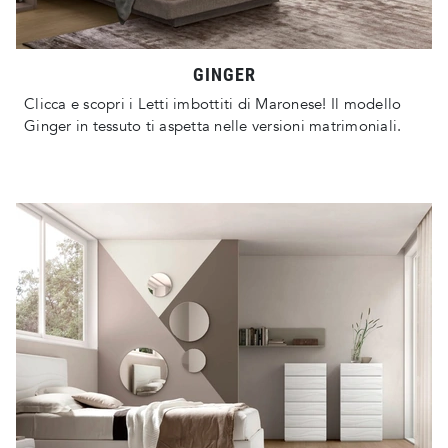
GINGER
Clicca e scopri i Letti imbottiti di Maronese! Il modello
Ginger in tessuto ti aspetta nelle versioni matrimoniali.