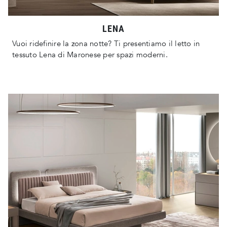
LENA
Vuoi ridefinire la zona notte? Ti presentiamo il letto in
tessuto Lena di Maronese per spazi moderni.