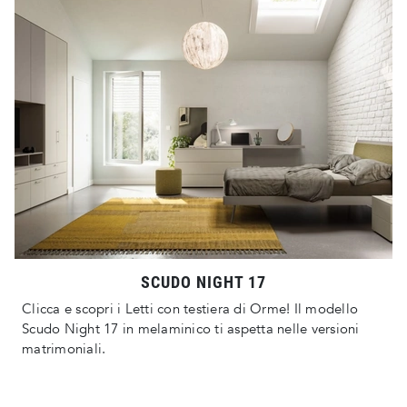
SCUDO NIGHT 17
Clicca e scopri i Letti con testiera di Orme! Il modello
Scudo Night 17 in melaminico ti aspetta nelle versioni
matrimoniali.