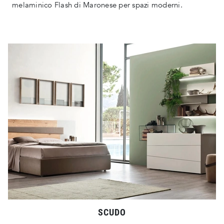
melaminico Flash di Maronese per spazi moderni.
SCUDO