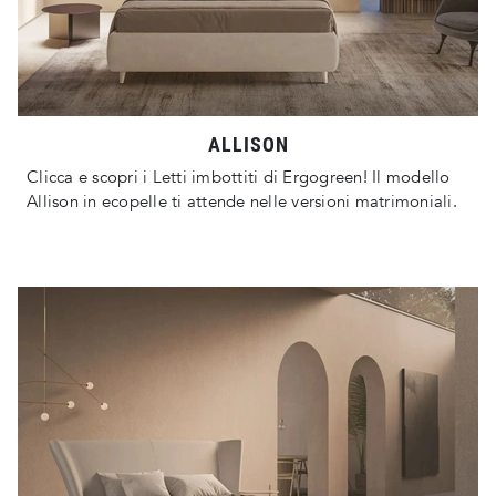
ALLISON
Clicca e scopri i Letti imbottiti di Ergogreen! Il modello
Allison in ecopelle ti attende nelle versioni matrimoniali.