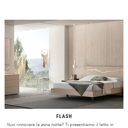
FLASH
Vuoi rinnovare la zona notte? Ti presentiamo il letto in