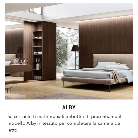
ALBY
Se cerchi letti matrimoniali imbottiti, ti presentiamo il
modello Alby in tessuto per completare la camera da
letto.