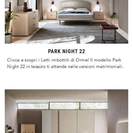
PARK NIGHT 22
Clicca e scopri i Letti imbottiti di Orme! Il modello Park
Night 22 in tessuto ti attende nelle versioni matrimoniali.