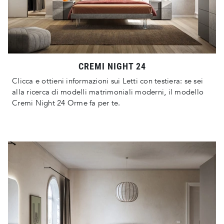
CREMI NIGHT 24
Clicca e ottieni informazioni sui Letti con testiera: se sei
alla ricerca di modelli matrimoniali moderni, il modello
Cremi Night 24 Orme fa per te.