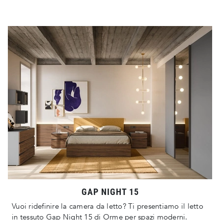
GAP NIGHT 15
Vuoi ridefinire la camera da letto? Ti presentiamo il letto
in tessuto Gap Night 15 di Orme per spazi moderni.