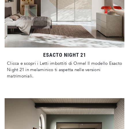
ESACTO NIGHT 21
Clicca e scopri i Letti imbottiti di Orme! Il modello Esacto
Night 21 in melaminico ti aspetta nelle versioni
matrimoniali.