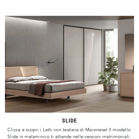
SLIDE
Clicca e scopri i Letti con testiera di Maronese! Il modello
Slide in melaminico ti attende nelle versioni matrimoniali.