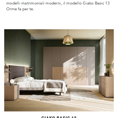
modelli matrimoniali moderni, il modello Giako Basic 13
Orme fa per te.