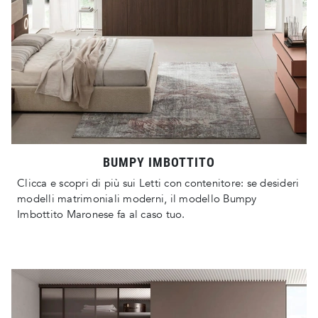
BUMPY IMBOTTITO
Clicca e scopri di più sui Letti con contenitore: se desideri
modelli matrimoniali moderni, il modello Bumpy
Imbottito Maronese fa al caso tuo.