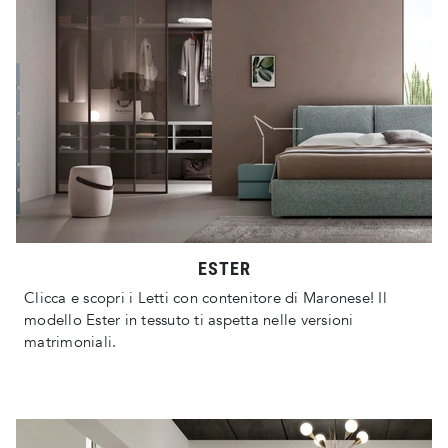
ESTER
Clicca e scopri i Letti con contenitore di Maronese! Il
modello Ester in tessuto ti aspetta nelle versioni
matrimoniali.