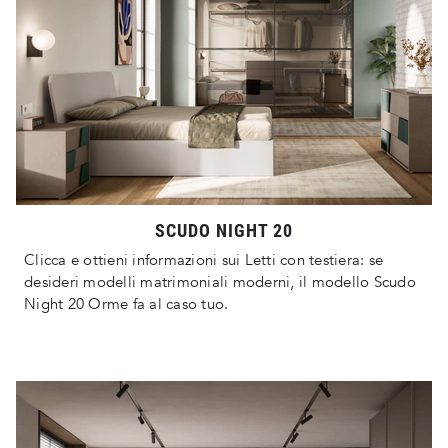
SCUDO NIGHT 20
Clicca e ottieni informazioni sui Letti con testiera: se
desideri modelli matrimoniali moderni, il modello Scudo
Night 20 Orme fa al caso tuo.