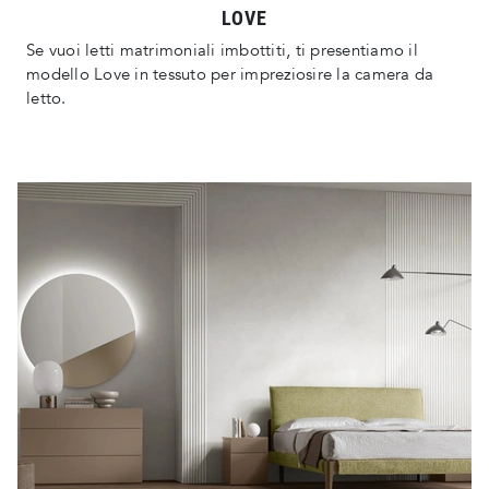
LOVE
Se vuoi letti matrimoniali imbottiti, ti presentiamo il
modello Love in tessuto per impreziosire la camera da
letto.