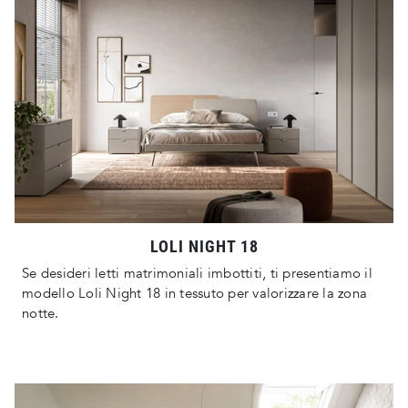
LOLI NIGHT 18
Se desideri letti matrimoniali imbottiti, ti presentiamo il
modello Loli Night 18 in tessuto per valorizzare la zona
notte.