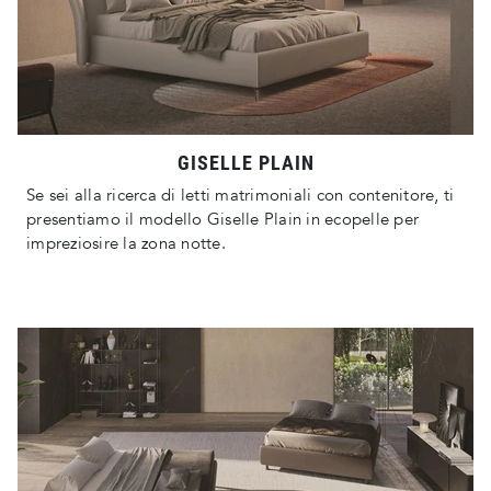
GISELLE PLAIN
Se sei alla ricerca di letti matrimoniali con contenitore, ti
presentiamo il modello Giselle Plain in ecopelle per
impreziosire la zona notte.