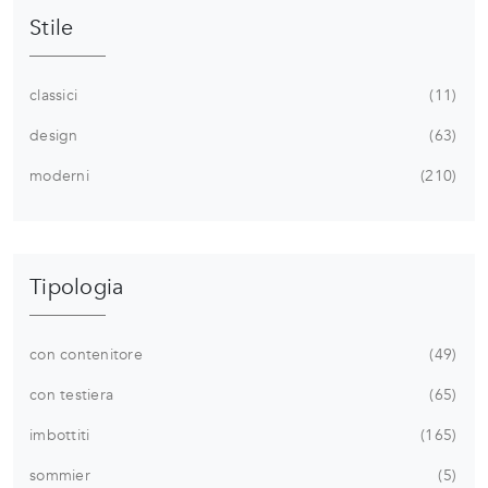
Stile
classici
11
design
63
moderni
210
Tipologia
con contenitore
49
con testiera
65
imbottiti
165
sommier
5