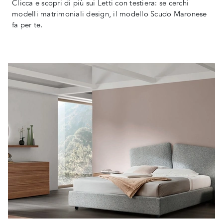
Clicca e scopri di più sui Letti con testiera: se cerchi
modelli matrimoniali design, il modello Scudo Maronese
fa per te.