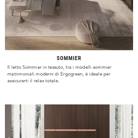
SOMMIER
Il letto Sommier in tessuto, tra i modelli sommier
matrimoniali moderni di Ergogreen, è ideale per
assicurarti il relax totale.