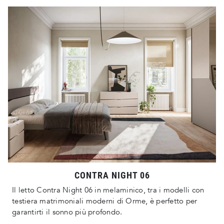
CONTRA NIGHT 06
Il letto Contra Night 06 in melaminico, tra i modelli con
testiera matrimoniali moderni di Orme, è perfetto per
garantirti il sonno più profondo.