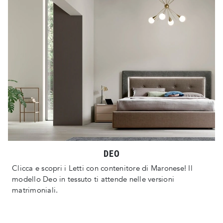
DEO
Clicca e scopri i Letti con contenitore di Maronese! Il
modello Deo in tessuto ti attende nelle versioni
matrimoniali.