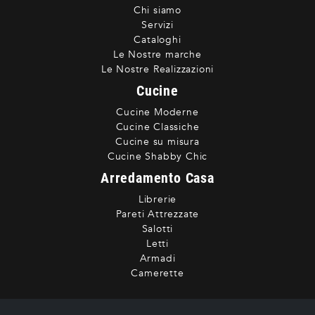
Chi siamo
Servizi
Cataloghi
Le Nostre marche
Le Nostre Realizzazioni
Cucine
Cucine Moderne
Cucine Classiche
Cucine su misura
Cucine Shabby Chic
Arredamento Casa
Librerie
Pareti Attrezzate
Salotti
Letti
Armadi
Camerette