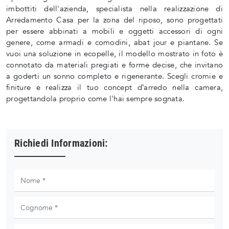
imbottiti dell'azienda, specialista nella realizzazione di
Arredamento Casa per la zona del riposo, sono progettati
per essere abbinati a mobili e oggetti accessori di ogni
genere, come armadi e comodini, abat jour e piantane. Se
vuoi una soluzione in ecopelle, il modello mostrato in foto è
connotato da materiali pregiati e forme decise, che invitano
a goderti un sonno completo e rigenerante. Scegli cromie e
finiture e realizza il tuo concept d’arredo nella camera,
progettandola proprio come l'hai sempre sognata.
Richiedi Informazioni: