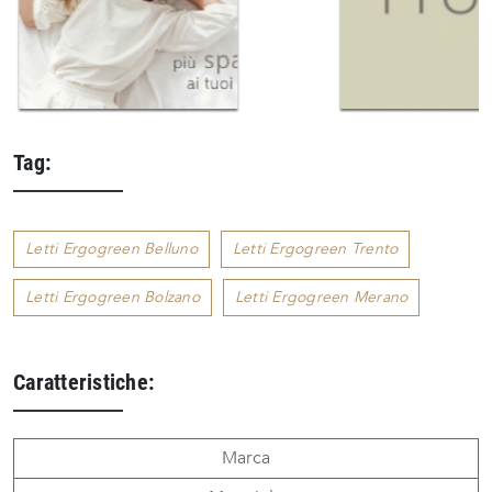
Tag:
Letti Ergogreen Belluno
Letti Ergogreen Trento
Letti Ergogreen Bolzano
Letti Ergogreen Merano
Caratteristiche:
Marca