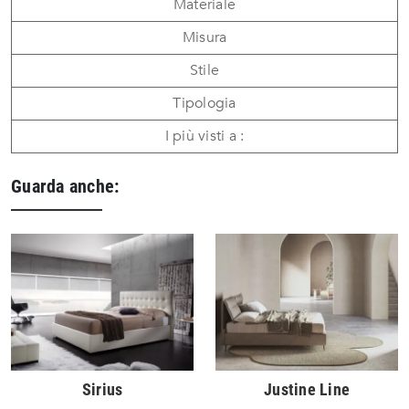
Materiale
Misura
Stile
Tipologia
I più visti a :
Guarda anche:
Sirius
Justine Line