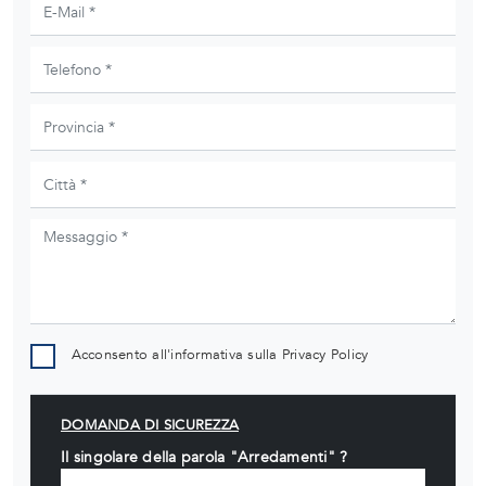
Acconsento all'informativa sulla
Privacy Policy
DOMANDA DI SICUREZZA
Il singolare della parola "Arredamenti" ?