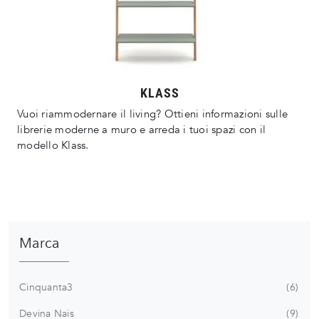
KLASS
Vuoi riammodernare il living? Ottieni informazioni sulle
librerie moderne a muro e arreda i tuoi spazi con il
modello Klass.
Marca
Cinquanta3
6
Devina Nais
9