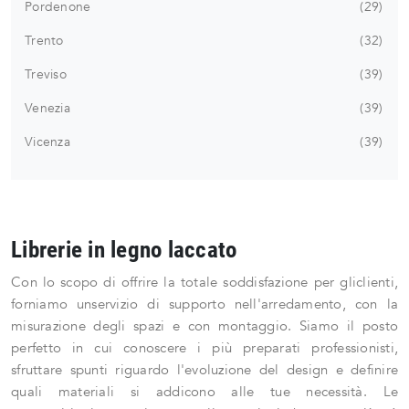
Pordenone
29
Trento
32
Treviso
39
Venezia
39
Vicenza
39
Librerie in legno laccato
Con lo scopo di offrire la totale soddisfazione per gliclienti,
forniamo unservizio di supporto nell'arredamento, con la
misurazione degli spazi e con montaggio. Siamo il posto
perfetto in cui conoscere i più preparati professionisti,
sfruttare spunti riguardo l'evoluzione del design e definire
quali materiali si addicono alle tue necessità. Le