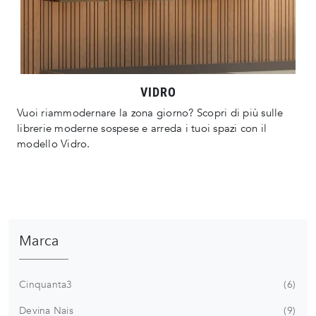
VIDRO
Vuoi riammodernare la zona giorno? Scopri di più sulle
librerie moderne sospese e arreda i tuoi spazi con il
modello Vidro.
Marca
Cinquanta3
6
Devina Nais
9