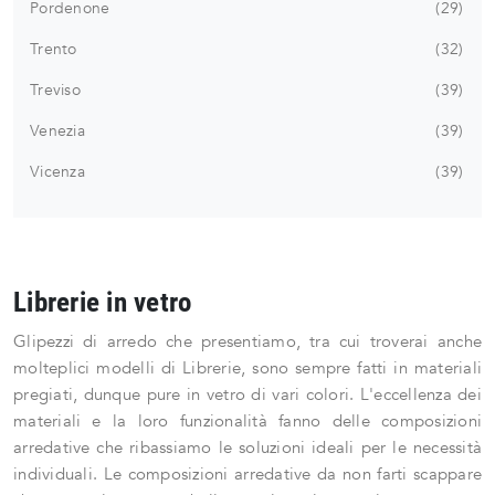
Pordenone
29
Trento
32
Treviso
39
Venezia
39
Vicenza
39
Librerie in vetro
Glipezzi di arredo che presentiamo, tra cui troverai anche
molteplici modelli di Librerie, sono sempre fatti in materiali
pregiati, dunque pure in vetro di vari colori. L'eccellenza dei
materiali e la loro funzionalità fanno delle composizioni
arredative che ribassiamo le soluzioni ideali per le necessità
individuali. Le composizioni arredative da non farti scappare