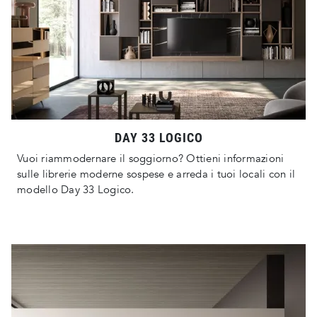
DAY 33 LOGICO
Vuoi riammodernare il soggiorno? Ottieni informazioni
sulle librerie moderne sospese e arreda i tuoi locali con il
modello Day 33 Logico.