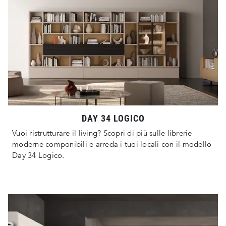
DAY 34 LOGICO
Vuoi ristrutturare il living? Scopri di più sulle librerie
moderne componibili e arreda i tuoi locali con il modello
Day 34 Logico.