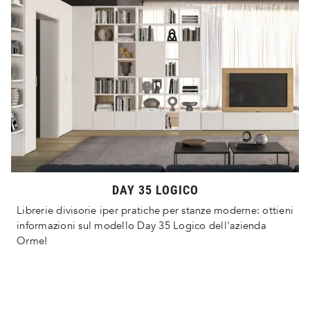
DAY 35 LOGICO
Librerie divisorie iper pratiche per stanze moderne: ottieni
informazioni sul modello Day 35 Logico dell'azienda
Orme!