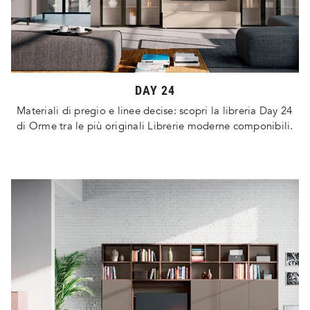
DAY 24
Materiali di pregio e linee decise: scopri la libreria Day 24
di Orme tra le più originali Librerie moderne componibili.