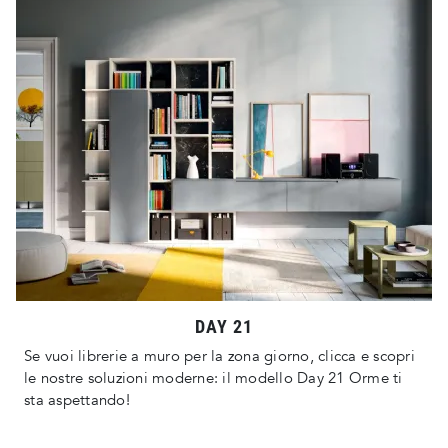
DAY 21
Se vuoi librerie a muro per la zona giorno, clicca e scopri
le nostre soluzioni moderne: il modello Day 21 Orme ti
sta aspettando!