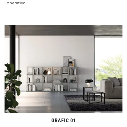
operativo.
GRAFIC 01