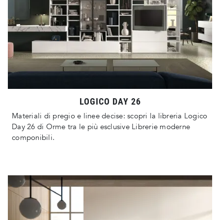
LOGICO DAY 26
Materiali di pregio e linee decise: scopri la libreria Logico
Day 26 di Orme tra le più esclusive Librerie moderne
componibili.