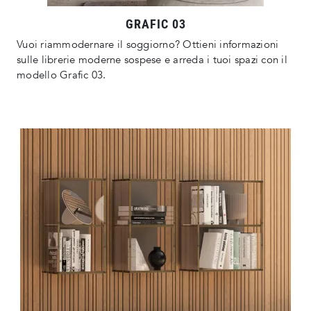
GRAFIC 03
Vuoi riammodernare il soggiorno? Ottieni informazioni
sulle librerie moderne sospese e arreda i tuoi spazi con il
modello Grafic 03.