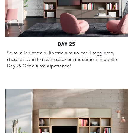
DAY 25
Se sei alla ricerca di librerie a muro per il soggiorno,
clicca e scopri le nostre soluzioni moderne: il modello
Day 25 Orme ti sta aspettando!