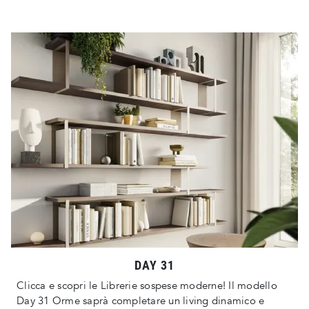
DAY 31
Clicca e scopri le Librerie sospese moderne! Il modello
Day 31 Orme saprà completare un living dinamico e