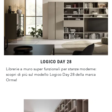
LOGICO DAY 28
Librerie a muro super funzionali per stanze moderne:
scopri di più sul modello Logico Day 28 della marca
Orme!