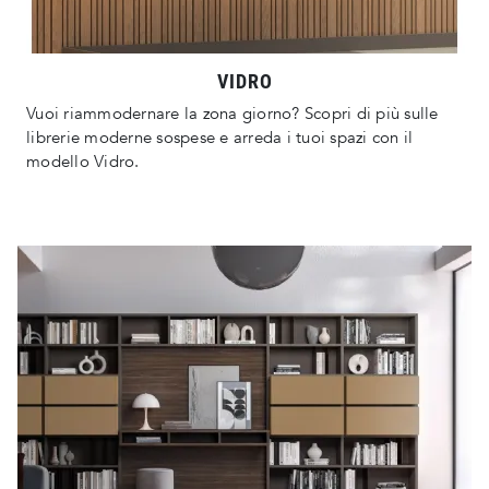
VIDRO
Vuoi riammodernare la zona giorno? Scopri di più sulle
librerie moderne sospese e arreda i tuoi spazi con il
modello Vidro.