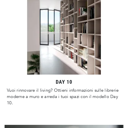
DAY 10
Vuoi rinnovare il living? Ottieni informazioni sulle librerie
moderne a muro e arreda i tuoi spazi con il modello Day
10.