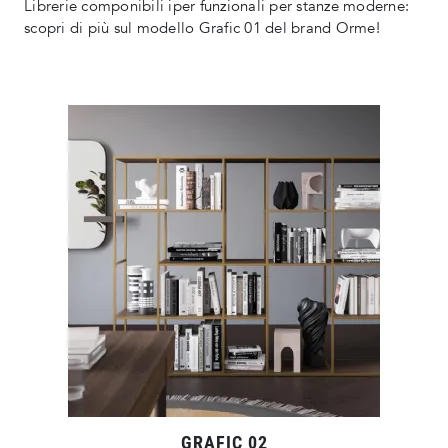
Librerie componibili iper funzionali per stanze moderne:
scopri di più sul modello Grafic 01 del brand Orme!
GRAFIC 02