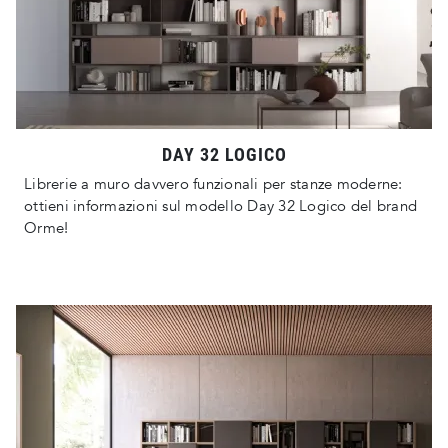
DAY 32 LOGICO
Librerie a muro davvero funzionali per stanze moderne:
ottieni informazioni sul modello Day 32 Logico del brand
Orme!