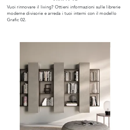
Vuoi rinnovare il living? Ottieni informazioni sulle librerie
moderne divisorie e arreda i tuoi interni con il modello
Grafic 02.