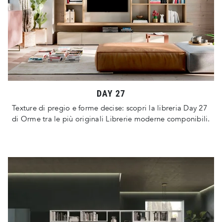
DAY 27
Texture di pregio e forme decise: scopri la libreria Day 27
di Orme tra le più originali Librerie moderne componibili.