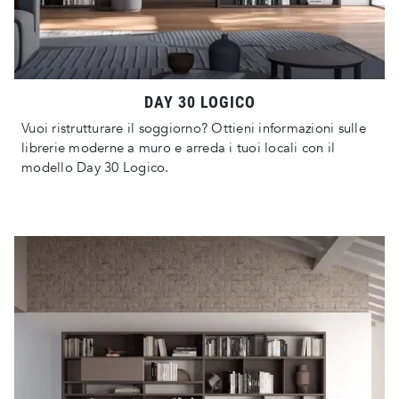
DAY 30 LOGICO
Vuoi ristrutturare il soggiorno? Ottieni informazioni sulle
librerie moderne a muro e arreda i tuoi locali con il
modello Day 30 Logico.