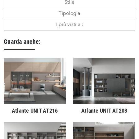
Stile
Tipologia
I più visti a :
Guarda anche:
Atlante UNIT AT216
Atlante UNIT AT203