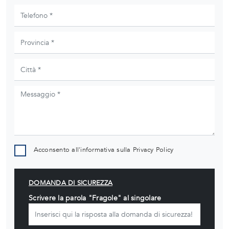
Acconsento all'informativa sulla
Privacy Policy
DOMANDA DI SICUREZZA
Scrivere la parola "Fragole" al singolare