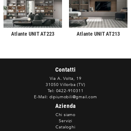
Atlante UNIT AT223
Atlante UNIT AT213
Contatti
Via A. Volta, 19
31050 Villorba (TV)
Tel:
0422-910311
E-Mail:
dipiumobili@gmail.com
Azienda
Chi siamo
Servizi
Cataloghi