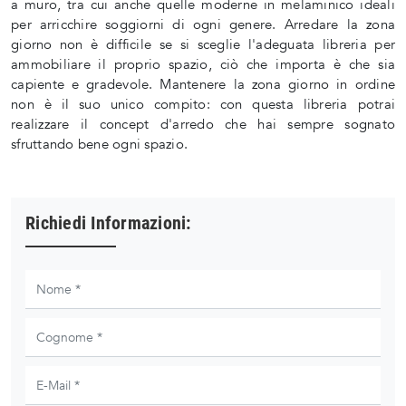
a muro, tra cui anche quelle moderne in melaminico ideali
per arricchire soggiorni di ogni genere. Arredare la zona
giorno non è difficile se si sceglie l'adeguata libreria per
ammobiliare il proprio spazio, ciò che importa è che sia
capiente e gradevole. Mantenere la zona giorno in ordine
non è il suo unico compito: con questa libreria potrai
realizzare il concept d'arredo che hai sempre sognato
sfruttando bene ogni spazio.
Richiedi Informazioni: