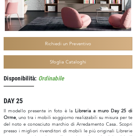
Richiedi un Preventivo
Sfoglia Cataloghi
Disponibilità:
Ordinabile
DAY 25
Il modello presente in foto è la
Libreria a muro Day 25 di
Orme
, uno tra i mobili soggiorno realizzabili su misura per te
del noto e conosciuto marchio di Arredamento Casa. Scopri
presso i migliori rivenditori di mobili le più originali Librerie