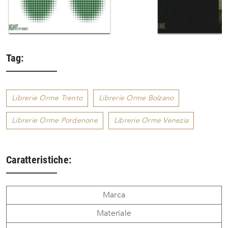
Tag:
Librerie Orme Trento
Librerie Orme Bolzano
Librerie Orme Pordenone
Librerie Orme Venezia
Caratteristiche:
Marca
Materiale