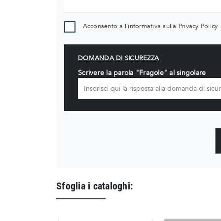
Acconsento all'informativa sulla
Privacy Policy
DOMANDA DI SICUREZZA
Scrivere la parola "Fragole" al singolare
Sfoglia i cataloghi: