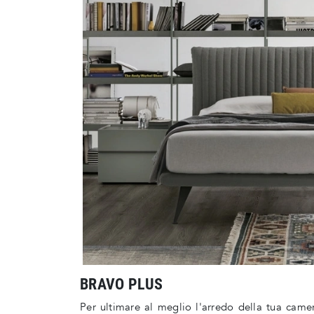
BRAVO PLUS
Per ultimare al meglio l'arredo della tua camer