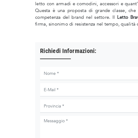
letto con armadi e comodini, accessori e quant'a
Questa è una proposta di grande classe, che p
competenza del brand nel settore. Il
Letto Bra
firma, sinonimo di resistenza nel tempo, qualità d
Richiedi Informazioni: