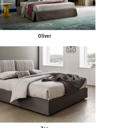
Oliver