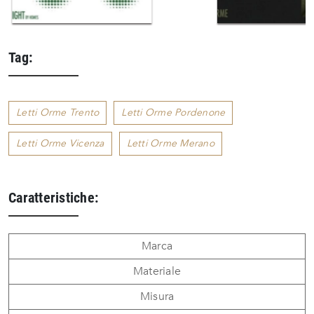
Tag:
Letti Orme Trento
Letti Orme Pordenone
Letti Orme Vicenza
Letti Orme Merano
Caratteristiche:
Marca
Materiale
Misura