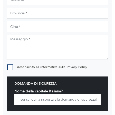
Acconsento all'informativa sulla
Privacy Policy
DOMANDA DI SICUREZZA
Nome della capitale Italiana?