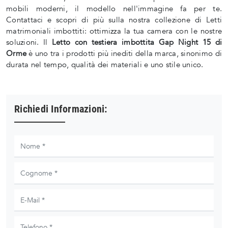
mobili moderni, il modello nell'immagine fa per te.
Contattaci e scopri di più sulla nostra collezione di Letti
matrimoniali imbottiti: ottimizza la tua camera con le nostre
soluzioni. Il
Letto con testiera imbottita Gap Night 15 di
Orme
è uno tra i prodotti più inediti della marca, sinonimo di
durata nel tempo, qualità dei materiali e uno stile unico.
Richiedi Informazioni: