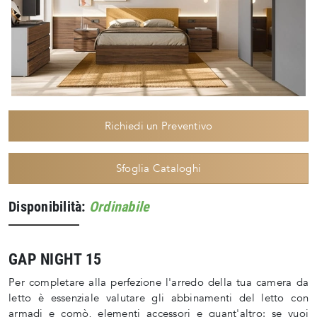
Richiedi un Preventivo
Sfoglia Cataloghi
Disponibilità:
Ordinabile
GAP NIGHT 15
Per completare alla perfezione l'arredo della tua camera da
letto è essenziale valutare gli abbinamenti del letto con
armadi e comò, elementi accessori e quant'altro: se vuoi