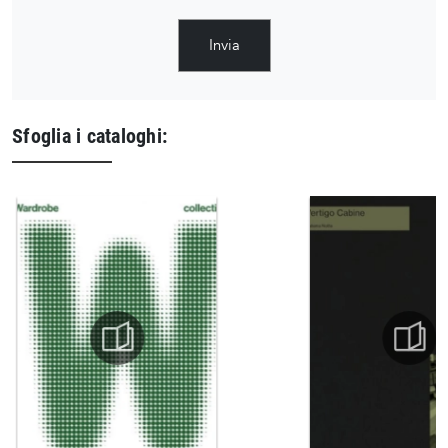
Invia
Sfoglia i cataloghi: