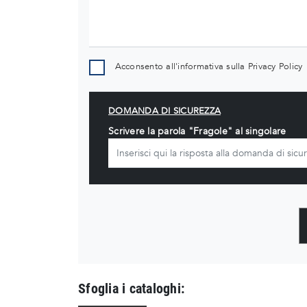
Acconsento all'informativa sulla
Privacy Policy
DOMANDA DI SICUREZZA
Scrivere la parola "Fragole" al singolare
Sfoglia i cataloghi: