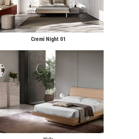
Cremi Night 01