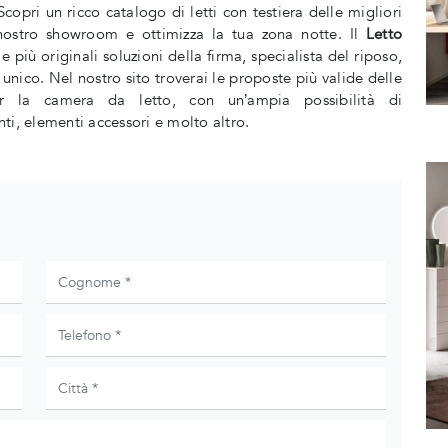
copri un ricco catalogo di letti con testiera delle migliori
nostro showroom e ottimizza la tua zona notte. Il
Letto
e più originali soluzioni della firma, specialista del riposo,
 unico. Nel nostro sito troverai le proposte più valide delle
per la camera da letto, con un’ampia possibilità di
ti, elementi accessori e molto altro.