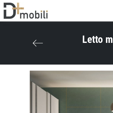
Letto m