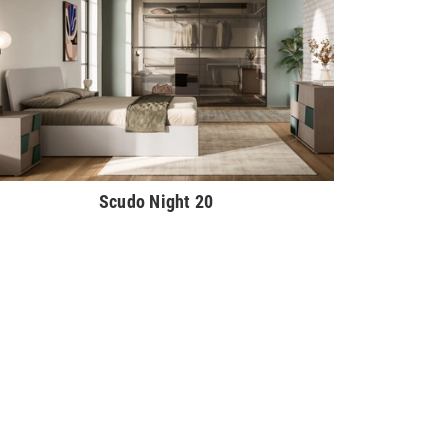
Scudo Night 20