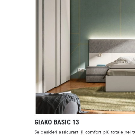
GIAKO BASIC 13
Se desideri assicurarti il comfort più totale nei