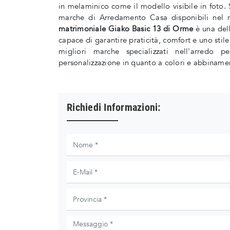
in melaminico come il modello visibile in foto. S
marche di Arredamento Casa disponibili nel 
matrimoniale Giako Basic 13 di Orme
è una dell
capace di garantire praticità, comfort e uno stile
migliori marche specializzati nell'arredo 
personalizzazione in quanto a colori e abbinamen
Richiedi Informazioni: