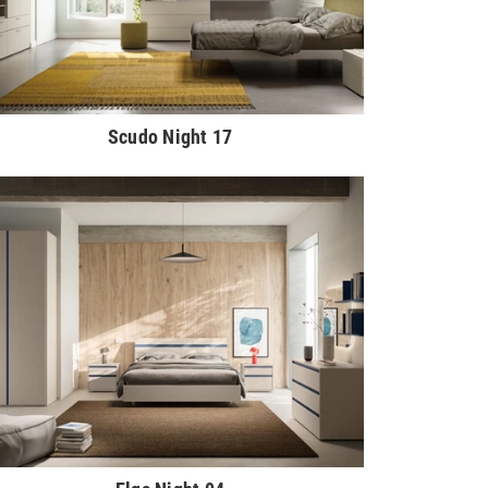
Scudo Night 17