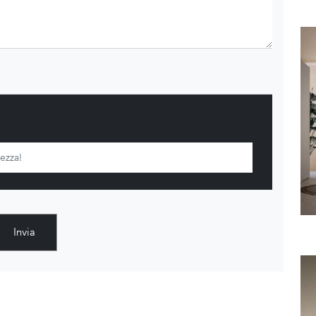
Invia