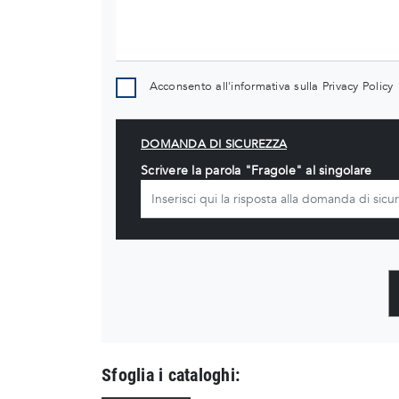
Acconsento all'informativa sulla
Privacy Policy
DOMANDA DI SICUREZZA
Scrivere la parola "Fragole" al singolare
Sfoglia i cataloghi: