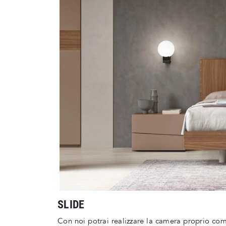
SLIDE
Con noi potrai realizzare la camera proprio co