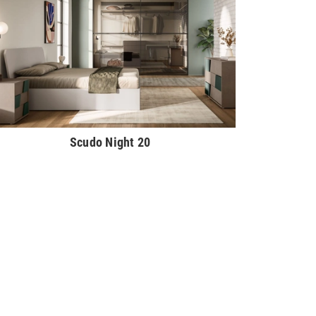
Scudo Night 20